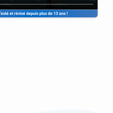
Testé et révisé depuis plus de 13 ans !