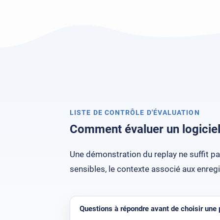
LISTE DE CONTRÔLE D'ÉVALUATION
Comment évaluer un logiciel
Une démonstration du replay ne suffit pa
sensibles, le contexte associé aux enreg
Questions à répondre avant de choisir une 