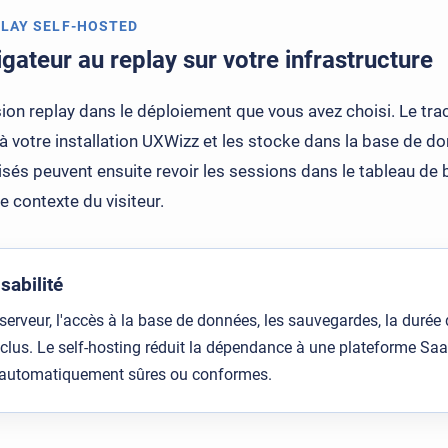
LAY SELF-HOSTED
igateur au replay sur votre infrastructure
ion replay dans le déploiement que vous avez choisi. Le tra
e à votre installation UXWizz et les stocke dans la base de 
sés peuvent ensuite revoir les sessions dans le tableau de 
le contexte du visiteur.
sabilité
erveur, l'accès à la base de données, les sauvegardes, la durée 
us. Le self-hosting réduit la dépendance à une plateforme SaaS 
 automatiquement sûres ou conformes.