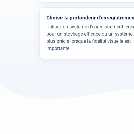
Choisir la profondeur d'enregistremen
Utilisez un système d'enregistrement lége
pour un stockage efficace ou un système
plus précis lorsque la fidélité visuelle est
importante.