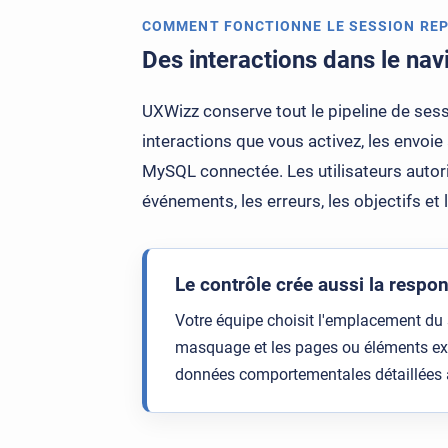
COMMENT FONCTIONNE LE SESSION REP
Des interactions dans le nav
UXWizz conserve tout le pipeline de sess
interactions que vous activez, les envoi
MySQL connectée. Les utilisateurs autori
événements, les erreurs, les objectifs et 
Le contrôle crée aussi la respon
Votre équipe choisit l'emplacement du s
masquage et les pages ou éléments excl
données comportementales détaillées