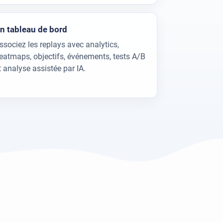
n tableau de bord
ssociez les replays avec analytics,
eatmaps, objectifs, événements, tests A/B
t analyse assistée par IA.