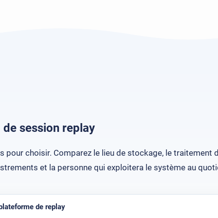
 de session replay
s pour choisir. Comparez le lieu de stockage, le traitement
istrements et la personne qui exploitera le système au quoti
plateforme de replay