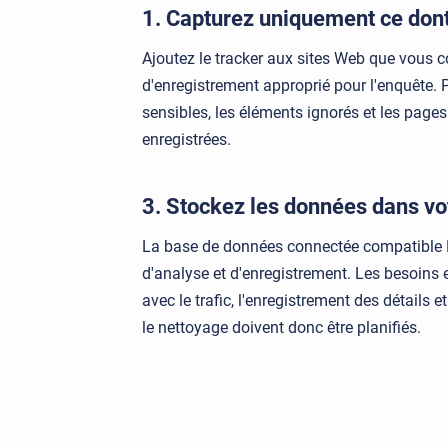
1. Capturez uniquement ce don
Ajoutez le tracker aux sites Web que vous c
d'enregistrement approprié pour l'enquête.
sensibles, les éléments ignorés et les pages
enregistrées.
3. Stockez les données dans v
La base de données connectée compatible
d'analyse et d'enregistrement. Les besoin
avec le trafic, l'enregistrement des détails e
le nettoyage doivent donc être planifiés.