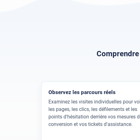
Comprendre l
Observez les parcours réels
Examinez les visites individuelles pour voi
les pages, les clics, les défilements et les
points d'hésitation derrière vos mesures d
conversion et vos tickets d'assistance.