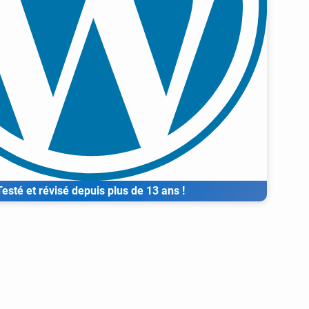
Testé et révisé depuis plus de 13 ans !