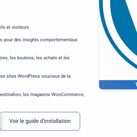
ils et visiteurs
s pour des insights comportementaux
res, les boutons, les achats et les
es sites WordPress soucieux de la
 destination, les magasins WooCommerce,
Voir le guide d'installation