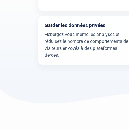
Garder les données privées
Hébergez vous-même les analyses et
réduisez le nombre de comportements de
visiteurs envoyés à des plateformes
tierces.