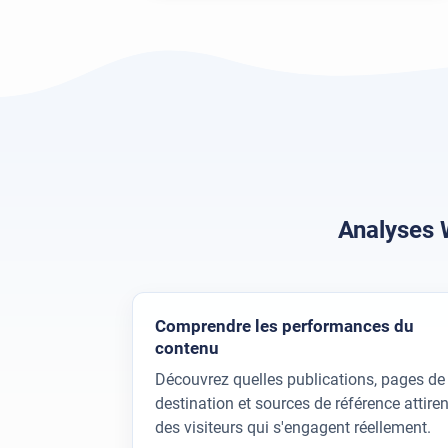
Analyses 
Comprendre les performances du
contenu
Découvrez quelles publications, pages de
destination et sources de référence attiren
des visiteurs qui s'engagent réellement.