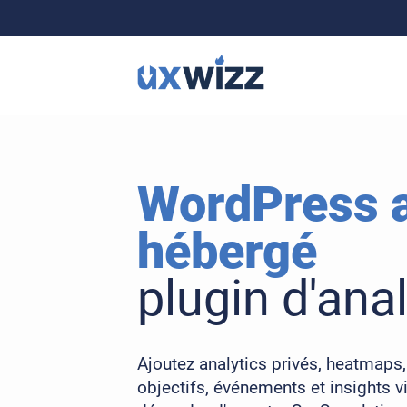
WordPress 
hébergé
plugin d'ana
Ajoutez analytics privés, heatmaps
objectifs, événements et insights 