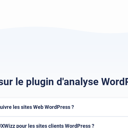
sur le plugin d'analyse Word
suivre les sites Web WordPress ?
 UXWizz pour les sites clients WordPress ?