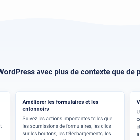
WordPress avec plus de contexte que de 
Améliorer les formulaires et les
V
entonnoirs
U
Suivez les actions importantes telles que
c
t
les soumissions de formulaires, les clics
c
sur les boutons, les téléchargements, les
a