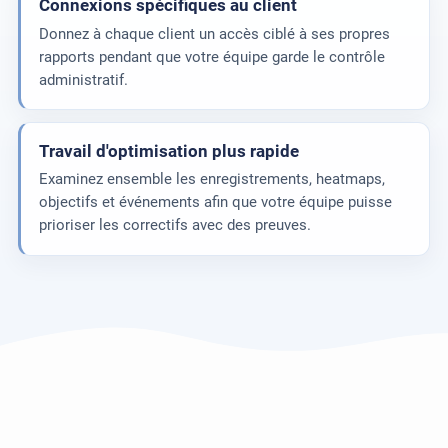
Connexions spécifiques au client
Donnez à chaque client un accès ciblé à ses propres
rapports pendant que votre équipe garde le contrôle
administratif.
Travail d'optimisation plus rapide
Examinez ensemble les enregistrements, heatmaps,
objectifs et événements afin que votre équipe puisse
prioriser les correctifs avec des preuves.