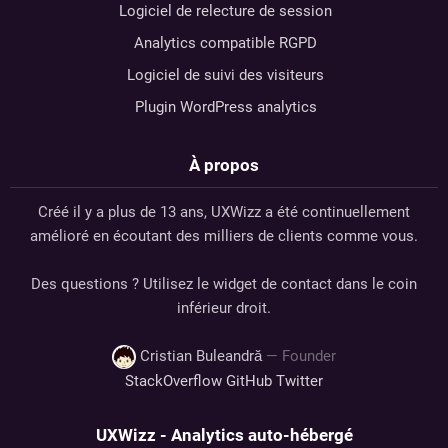
Logiciel de relecture de session
Analytics compatible RGPD
Logiciel de suivi des visiteurs
Plugin WordPress analytics
À propos
Créé il y a plus de 13 ans, UXWizz a été continuellement
amélioré en écoutant des milliers de clients comme vous.
Des questions ? Utilisez le widget de contact dans le coin
inférieur droit.
Cristian Buleandră
— Founder
StackOverflow
GitHub
Twitter
UXWizz - Analytics auto-hébergé