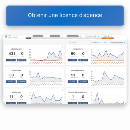
Obtenir une licence d'agence