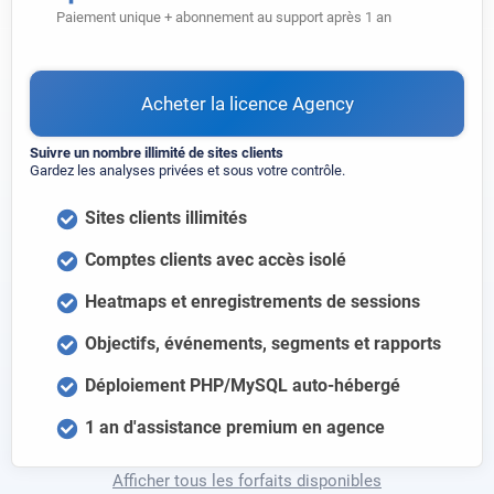
Paiement unique + abonnement au support après 1 an
Acheter la licence Agency
Suivre un nombre illimité de sites clients
Gardez les analyses privées et sous votre contrôle.
Sites clients illimités
Comptes clients avec accès isolé
Heatmaps et enregistrements de sessions
Objectifs, événements, segments et rapports
Déploiement PHP/MySQL auto-hébergé
1 an d'assistance premium en agence
Afficher tous les forfaits disponibles