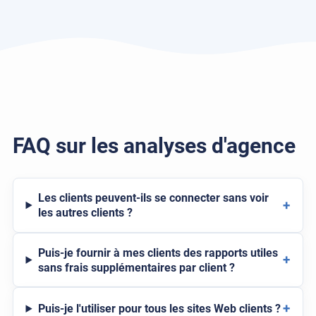
FAQ sur les analyses d'agence
Les clients peuvent-ils se connecter sans voir
+
les autres clients ?
Puis-je fournir à mes clients des rapports utiles
+
sans frais supplémentaires par client ?
+
Puis-je l'utiliser pour tous les sites Web clients ?