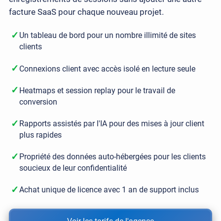
facture SaaS pour chaque nouveau projet.
✓
Un tableau de bord pour un nombre illimité de sites
clients
✓
Connexions client avec accès isolé en lecture seule
✓
Heatmaps et session replay pour le travail de
conversion
✓
Rapports assistés par l'IA pour des mises à jour client
plus rapides
✓
Propriété des données auto-hébergées pour les clients
soucieux de leur confidentialité
✓
Achat unique de licence avec 1 an de support inclus