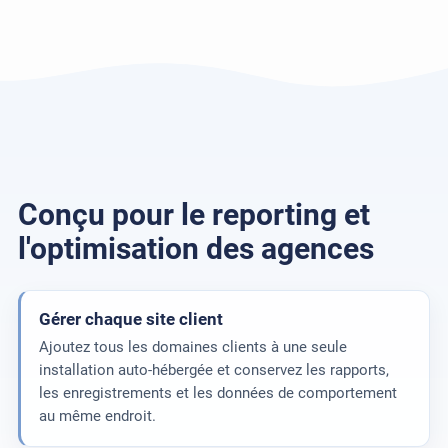
Conçu pour le reporting et
l'optimisation des agences
Gérer chaque site client
Ajoutez tous les domaines clients à une seule
installation auto-hébergée et conservez les rapports,
les enregistrements et les données de comportement
au même endroit.