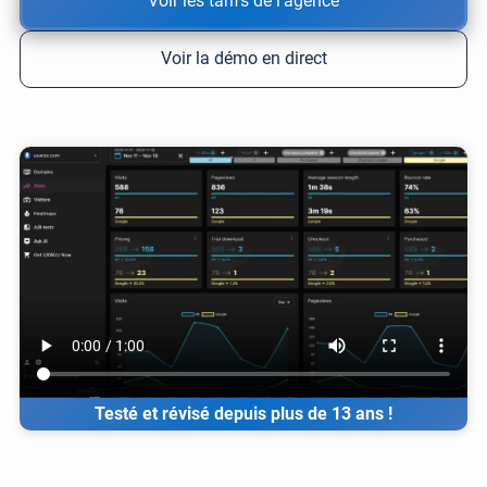
Voir les tarifs de l'agence
Voir la démo en direct
Testé et révisé depuis plus de 13 ans !