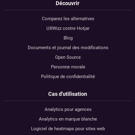
Découvrir
Comparez les alternatives
UXWizz contre Hotjar
Blog
Documents et journal des modifications
Open Source
Personne morale
Politique de confidentialité
Cas d'utilisation
Analytics pour agences
Analytics en marque blanche
Logiciel de heatmaps pour sites web