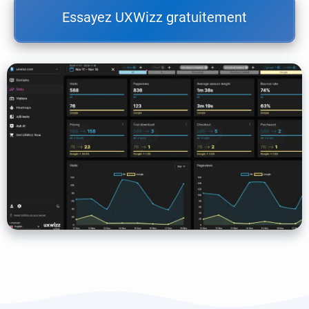
Essayez UXWizz gratuitement