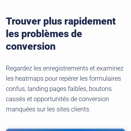
Trouver plus rapidement
les problèmes de
conversion
Regardez les enregistrements et examinez
les heatmaps pour repérer les formulaires
confus, landing pages faibles, boutons
cassés et opportunités de conversion
manquées sur les sites clients.