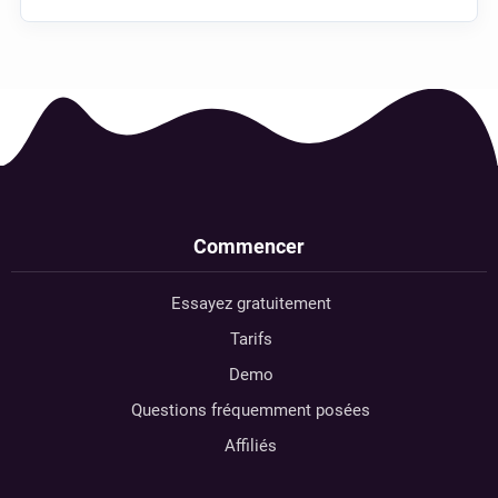
Commencer
Essayez gratuitement
Tarifs
Demo
Questions fréquemment posées
Affiliés