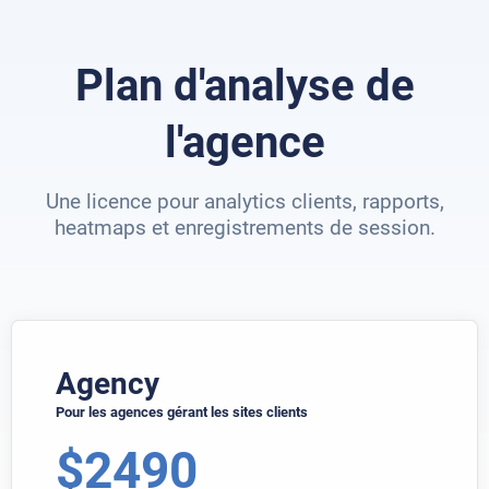
Plan d'analyse de
l'agence
Une licence pour analytics clients, rapports,
heatmaps et enregistrements de session.
Agency
Pour les agences gérant les sites clients
$
2490