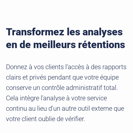
Transformez les analyses
en de meilleurs rétentions
Donnez à vos clients l'accès à des rapports
clairs et privés pendant que votre équipe
conserve un contrôle administratif total.
Cela intègre l'analyse à votre service
continu au lieu d'un autre outil externe que
votre client oublie de vérifier.