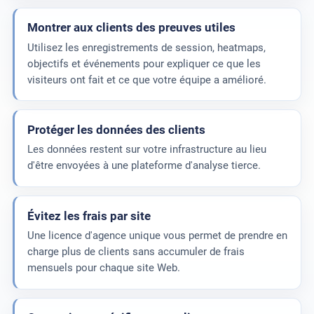
Montrer aux clients des preuves utiles
Utilisez les enregistrements de session, heatmaps,
objectifs et événements pour expliquer ce que les
visiteurs ont fait et ce que votre équipe a amélioré.
Protéger les données des clients
Les données restent sur votre infrastructure au lieu
d'être envoyées à une plateforme d'analyse tierce.
Évitez les frais par site
Une licence d'agence unique vous permet de prendre en
charge plus de clients sans accumuler de frais
mensuels pour chaque site Web.