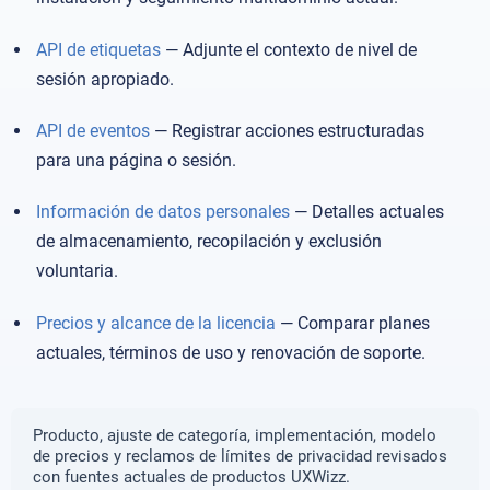
API de etiquetas
— Adjunte el contexto de nivel de
sesión apropiado.
API de eventos
— Registrar acciones estructuradas
para una página o sesión.
Información de datos personales
— Detalles actuales
de almacenamiento, recopilación y exclusión
voluntaria.
Precios y alcance de la licencia
— Comparar planes
actuales, términos de uso y renovación de soporte.
Producto, ajuste de categoría, implementación, modelo
de precios y reclamos de límites de privacidad revisados ​​
con fuentes actuales de productos UXWizz.