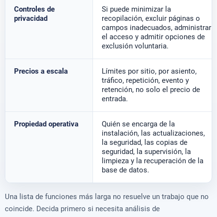
Controles de
Si puede minimizar la
privacidad
recopilación, excluir páginas o
campos inadecuados, administrar
el acceso y admitir opciones de
exclusión voluntaria.
Precios a escala
Límites por sitio, por asiento,
tráfico, repetición, evento y
retención, no solo el precio de
entrada.
Propiedad operativa
Quién se encarga de la
instalación, las actualizaciones,
la seguridad, las copias de
seguridad, la supervisión, la
limpieza y la recuperación de la
base de datos.
Una lista de funciones más larga no resuelve un trabajo que no
coincide. Decida primero si necesita análisis de