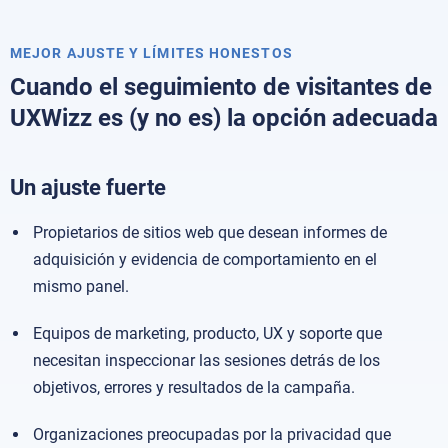
MEJOR AJUSTE Y LÍMITES HONESTOS
Cuando el seguimiento de visitantes de
UXWizz es (y no es) la opción adecuada
Un ajuste fuerte
Propietarios de sitios web que desean informes de
adquisición y evidencia de comportamiento en el
mismo panel.
Equipos de marketing, producto, UX y soporte que
necesitan inspeccionar las sesiones detrás de los
objetivos, errores y resultados de la campaña.
Organizaciones preocupadas por la privacidad que