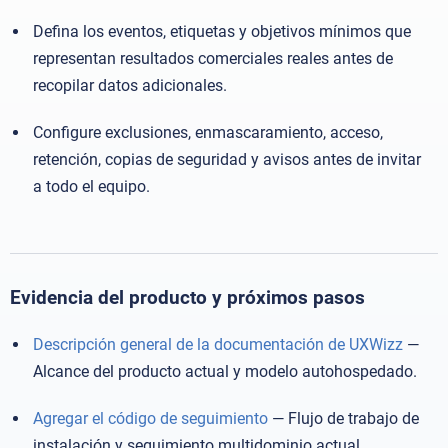
Defina los eventos, etiquetas y objetivos mínimos que
representan resultados comerciales reales antes de
recopilar datos adicionales.
Configure exclusiones, enmascaramiento, acceso,
retención, copias de seguridad y avisos antes de invitar
a todo el equipo.
Evidencia del producto y próximos pasos
Descripción general de la documentación de UXWizz
—
Alcance del producto actual y modelo autohospedado.
Agregar el código de seguimiento
— Flujo de trabajo de
instalación y seguimiento multidominio actual.