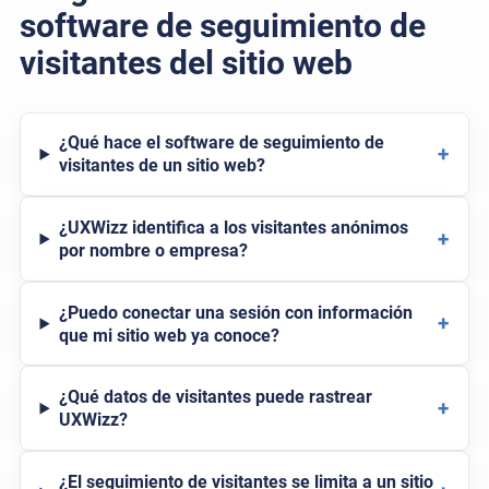
software de seguimiento de
visitantes del sitio web
¿Qué hace el software de seguimiento de
+
visitantes de un sitio web?
¿UXWizz identifica a los visitantes anónimos
+
por nombre o empresa?
¿Puedo conectar una sesión con información
+
que mi sitio web ya conoce?
¿Qué datos de visitantes puede rastrear
+
UXWizz?
¿El seguimiento de visitantes se limita a un sitio