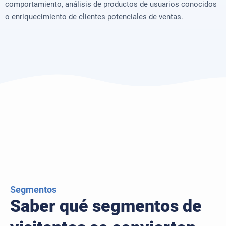
comportamiento, análisis de productos de usuarios conocidos
o enriquecimiento de clientes potenciales de ventas.
Segmentos
Saber qué segmentos de