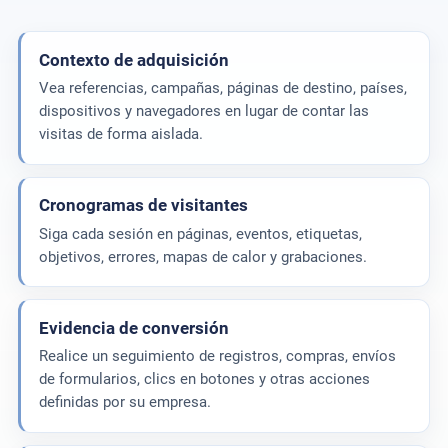
Contexto de adquisición
Vea referencias, campañas, páginas de destino, países,
dispositivos y navegadores en lugar de contar las
visitas de forma aislada.
Cronogramas de visitantes
Siga cada sesión en páginas, eventos, etiquetas,
objetivos, errores, mapas de calor y grabaciones.
Evidencia de conversión
Realice un seguimiento de registros, compras, envíos
de formularios, clics en botones y otras acciones
definidas por su empresa.