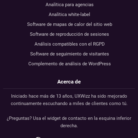
Analítica para agencias
Analítica white-label
Software de mapas de calor del sitio web
Software de reproducción de sesiones
Análisis compatibles con el RGPD
Software de seguimiento de visitantes
Complemento de análisis de WordPress
Acerca de
Iniciado hace más de 13 años, UXWizz ha sido mejorado
continuamente escuchando a miles de clientes como tú.
¿Preguntas? Usa el widget de contacto en la esquina inferior
derecha.