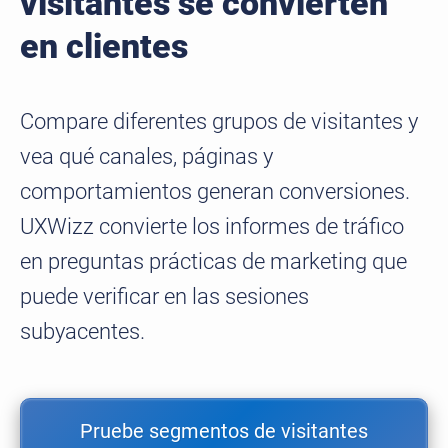
visitantes se convierten
en clientes
Compare diferentes grupos de visitantes y
vea qué canales, páginas y
comportamientos generan conversiones.
UXWizz convierte los informes de tráfico
en preguntas prácticas de marketing que
puede verificar en las sesiones
subyacentes.
Pruebe segmentos de visitantes