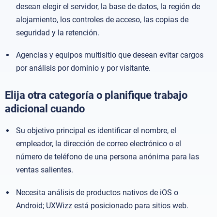
desean elegir el servidor, la base de datos, la región de
alojamiento, los controles de acceso, las copias de
seguridad y la retención.
Agencias y equipos multisitio que desean evitar cargos
por análisis por dominio y por visitante.
Elija otra categoría o planifique trabajo
adicional cuando
Su objetivo principal es identificar el nombre, el
empleador, la dirección de correo electrónico o el
número de teléfono de una persona anónima para las
ventas salientes.
Necesita análisis de productos nativos de iOS o
Android; UXWizz está posicionado para sitios web.