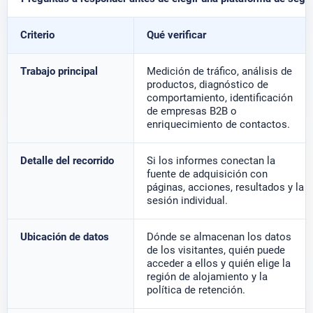
Criterio
Qué verificar
Trabajo principal
Medición de tráfico, análisis de
productos, diagnóstico de
comportamiento, identificación
de empresas B2B o
enriquecimiento de contactos.
Detalle del recorrido
Si los informes conectan la
fuente de adquisición con
páginas, acciones, resultados y la
sesión individual.
Ubicación de datos
Dónde se almacenan los datos
de los visitantes, quién puede
acceder a ellos y quién elige la
región de alojamiento y la
política de retención.