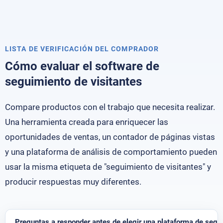
LISTA DE VERIFICACIÓN DEL COMPRADOR
Cómo evaluar el software de
seguimiento de visitantes
Compare productos con el trabajo que necesita realizar.
Una herramienta creada para enriquecer las
oportunidades de ventas, un contador de páginas vistas
y una plataforma de análisis de comportamiento pueden
usar la misma etiqueta de "seguimiento de visitantes" y
producir respuestas muy diferentes.
Preguntas a responder antes de elegir una plataforma de segu