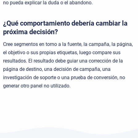
no pueda explicar la duda o el abandono.
¿Qué comportamiento debería cambiar la
próxima decisión?
Cree segmentos en torno a la fuente, la campaña, la página,
el objetivo o sus propias etiquetas, luego compare sus
resultados. El resultado debe guiar una corrección de la
página de destino, una decisión de campaña, una
investigación de soporte o una prueba de conversión, no
generar otro panel no utilizado.