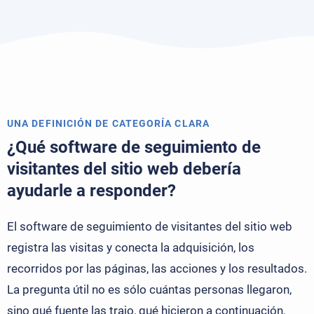
UNA DEFINICIÓN DE CATEGORÍA CLARA
¿Qué software de seguimiento de
visitantes del sitio web debería
ayudarle a responder?
El software de seguimiento de visitantes del sitio web
registra las visitas y conecta la adquisición, los
recorridos por las páginas, las acciones y los resultados.
La pregunta útil no es sólo cuántas personas llegaron,
sino qué fuente las trajo, qué hicieron a continuación,