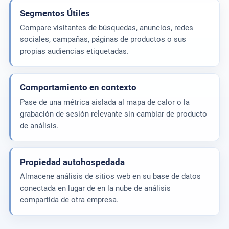
Segmentos Útiles
Compare visitantes de búsquedas, anuncios, redes
sociales, campañas, páginas de productos o sus
propias audiencias etiquetadas.
Comportamiento en contexto
Pase de una métrica aislada al mapa de calor o la
grabación de sesión relevante sin cambiar de producto
de análisis.
Propiedad autohospedada
Almacene análisis de sitios web en su base de datos
conectada en lugar de en la nube de análisis
compartida de otra empresa.