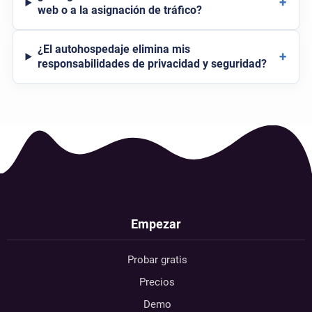
+
web o a la asignación de tráfico?
¿El autohospedaje elimina mis
+
responsabilidades de privacidad y seguridad?
Empezar
Probar gratis
Precios
Demo