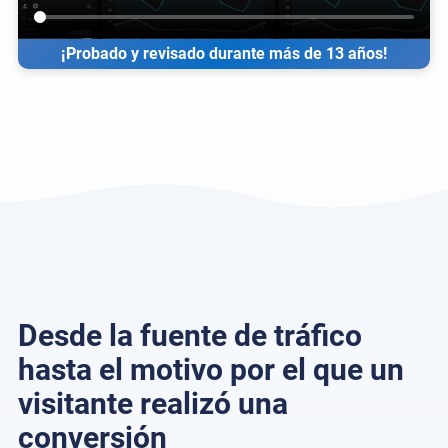
¡Probado y revisado durante más de 13 años!
Desde la fuente de tráfico
hasta el motivo por el que un
visitante realizó una
conversión