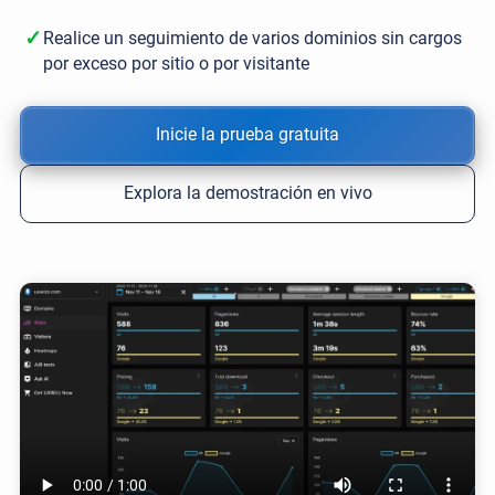
✓
Realice un seguimiento de varios dominios sin cargos
por exceso por sitio o por visitante
Inicie la prueba gratuita
Explora la demostración en vivo