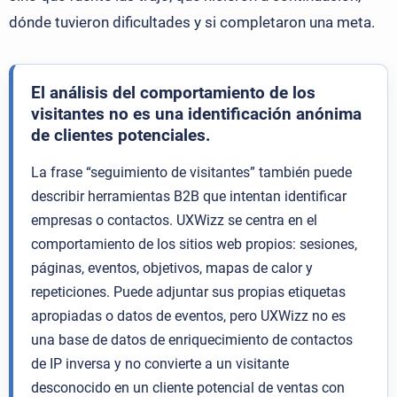
dónde tuvieron dificultades y si completaron una meta.
El análisis del comportamiento de los
visitantes no es una identificación anónima
de clientes potenciales.
La frase “seguimiento de visitantes” también puede
describir herramientas B2B que intentan identificar
empresas o contactos. UXWizz se centra en el
comportamiento de los sitios web propios: sesiones,
páginas, eventos, objetivos, mapas de calor y
repeticiones. Puede adjuntar sus propias etiquetas
apropiadas o datos de eventos, pero UXWizz no es
una base de datos de enriquecimiento de contactos
de IP inversa y no convierte a un visitante
desconocido en un cliente potencial de ventas con