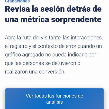
Grabaciones
Revisa la sesión detrás de
una métrica sorprendente
Abra la ruta del visitante, las interacciones,
el registro y el contexto de error cuando un
gráfico agregado no pueda indicarle por
qué las personas se detuvieron o
realizaron una conversión.
Ver todas las funciones de
análisis