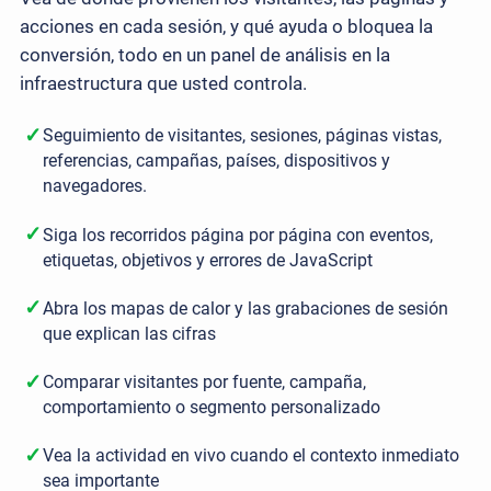
acciones en cada sesión, y qué ayuda o bloquea la
conversión, todo en un panel de análisis en la
infraestructura que usted controla.
✓
Seguimiento de visitantes, sesiones, páginas vistas,
referencias, campañas, países, dispositivos y
navegadores.
✓
Siga los recorridos página por página con eventos,
etiquetas, objetivos y errores de JavaScript
✓
Abra los mapas de calor y las grabaciones de sesión
que explican las cifras
✓
Comparar visitantes por fuente, campaña,
comportamiento o segmento personalizado
✓
Vea la actividad en vivo cuando el contexto inmediato
sea importante