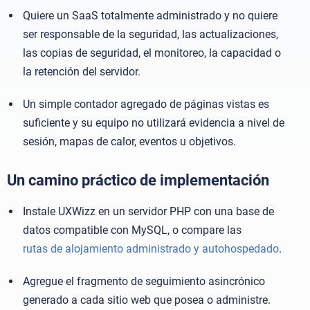
Quiere un SaaS totalmente administrado y no quiere
ser responsable de la seguridad, las actualizaciones,
las copias de seguridad, el monitoreo, la capacidad o
la retención del servidor.
Un simple contador agregado de páginas vistas es
suficiente y su equipo no utilizará evidencia a nivel de
sesión, mapas de calor, eventos u objetivos.
Un camino práctico de implementación
Instale UXWizz en un servidor PHP con una base de
datos compatible con MySQL, o compare las
rutas de alojamiento administrado y autohospedado
.
Agregue el fragmento de seguimiento asincrónico
generado a cada sitio web que posea o administre.