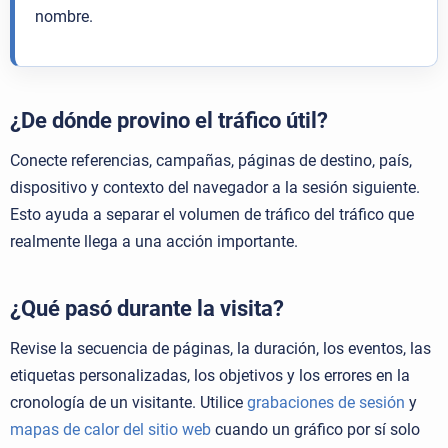
nombre.
¿De dónde provino el tráfico útil?
Conecte referencias, campañas, páginas de destino, país,
dispositivo y contexto del navegador a la sesión siguiente.
Esto ayuda a separar el volumen de tráfico del tráfico que
realmente llega a una acción importante.
¿Qué pasó durante la visita?
Revise la secuencia de páginas, la duración, los eventos, las
etiquetas personalizadas, los objetivos y los errores en la
cronología de un visitante. Utilice
grabaciones de sesión
y
mapas de calor del sitio web
cuando un gráfico por sí solo