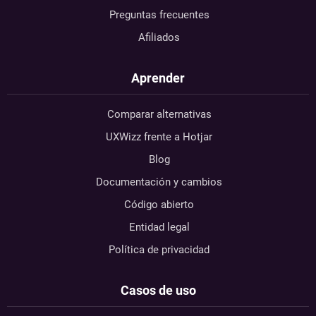
Preguntas frecuentes
Afiliados
Aprender
Comparar alternativas
UXWizz frente a Hotjar
Blog
Documentación y cambios
Código abierto
Entidad legal
Política de privacidad
Casos de uso