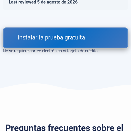
Last reviewed 5 de agosto de 2026
Instalar la prueba gratuita
No se requiere correo electrónico ni tarjeta de crédito.
Preguntas frecuentes sobre el