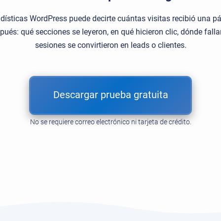
adísticas WordPress puede decirte cuántas visitas recibió una p
pués: qué secciones se leyeron, en qué hicieron clic, dónde falla
sesiones se convirtieron en leads o clientes.
Descargar prueba gratuita
No se requiere correo electrónico ni tarjeta de crédito.