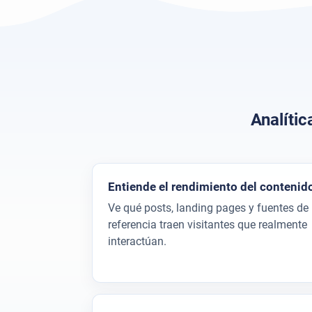
Analíti
Entiende el rendimiento del contenid
Ve qué posts, landing pages y fuentes de
referencia traen visitantes que realmente
interactúan.