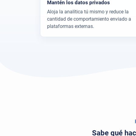
Mantén los datos privados
Aloja la analítica tú mismo y reduce la
cantidad de comportamiento enviado a
plataformas externas.
Sabe qué hace