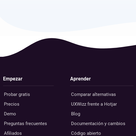
Empezar
Aprender
Probar gratis
Comparar alternativas
Precios
UXWizz frente a Hotjar
Demo
Blog
Preguntas frecuentes
Documentación y cambios
Afiliados
Código abierto