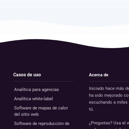
Casos de uso
Acerca de
Iniciado hace más d
Analítica para agencias
ha sido mejorado c
Analítica white-label
escuchando a miles 
Software de mapas de calor
tú.
del sitio web
¿Preguntas? Usa el 
Software de reproducción de