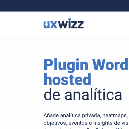
Plugin Word
hosted
de analítica
Añade analítica privada, heatmaps,
objetivos, eventos e insights de vi