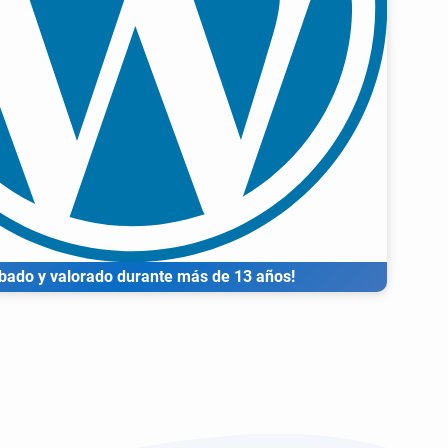
bado y valorado durante más de 13 años!