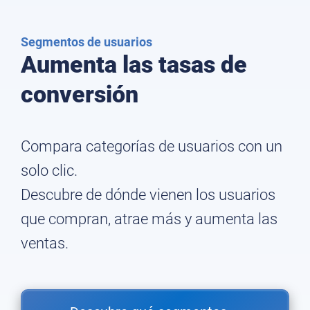
Segmentos de usuarios
Aumenta las tasas de
conversión
Compara categorías de usuarios con un
solo clic.
Descubre de dónde vienen los usuarios
que compran, atrae más y aumenta las
ventas.