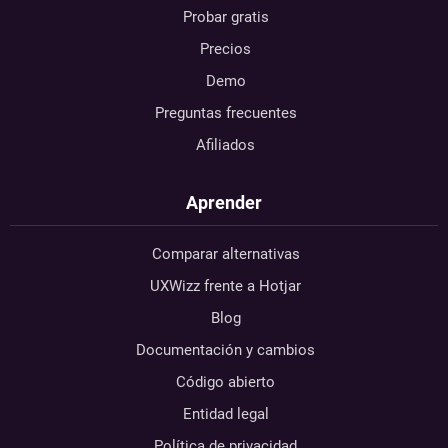
Probar gratis
Precios
Demo
Preguntas frecuentes
Afiliados
Aprender
Comparar alternativas
UXWizz frente a Hotjar
Blog
Documentación y cambios
Código abierto
Entidad legal
Política de privacidad