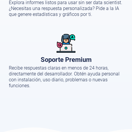
Explora informes listos para usar sin ser data scientist.
¿Necesitas una respuesta personalizada? Pide a la IA
que genere estadísticas y gráficos por ti.
Soporte Premium
Recibe respuestas claras en menos de 24 horas,
directamente del desarrollador. Obtén ayuda personal
con instalación, uso diario, problemas o nuevas
funciones.