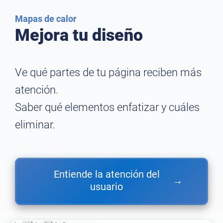
Mapas de calor
Mejora tu diseño
Ve qué partes de tu página reciben más
atención.
Saber qué elementos enfatizar y cuáles
eliminar.
Entiende la atención del
→
usuario