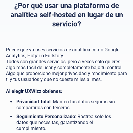
¿Por qué usar una plataforma de
analítica self-hosted en lugar de un
servicio?
Puede que ya uses servicios de analítica como Google
Analytics, Hotjar o Fullstory.
Todos son grandes servicios, pero a veces solo quieres
algo más fácil de usar y completamente bajo tu control.
Algo que proporcione mejor privacidad y rendimiento para
ti y tus usuarios y que no cueste miles al mes.
Al elegir UXWizz obtienes:
Privacidad Total
: Mantén tus datos seguros sin
compartirlos con terceros.
Seguimiento Personalizado
: Rastrea solo los
datos que necesitas, garantizando el
cumplimiento.