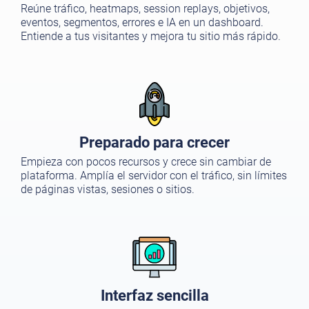
Reúne tráfico, heatmaps, session replays, objetivos,
eventos, segmentos, errores e IA en un dashboard.
Entiende a tus visitantes y mejora tu sitio más rápido.
Preparado para crecer
Empieza con pocos recursos y crece sin cambiar de
plataforma. Amplía el servidor con el tráfico, sin límites
de páginas vistas, sesiones o sitios.
Interfaz sencilla