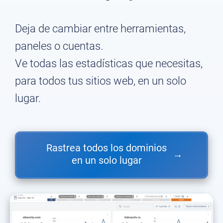
Deja de cambiar entre herramientas,
paneles o cuentas.
Ve todas las estadísticas que necesitas,
para todos tus sitios web, en un solo
lugar.
Rastrea todos los dominios
→
en un solo lugar