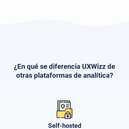
¿En qué se diferencia UXWizz de
otras plataformas de analítica?
Self-hosted