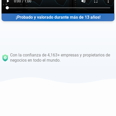
¡Probado y valorado durante más de 13 años!
Con la confianza de 4,163+ empresas y propietarios de
negocios en todo el mundo.