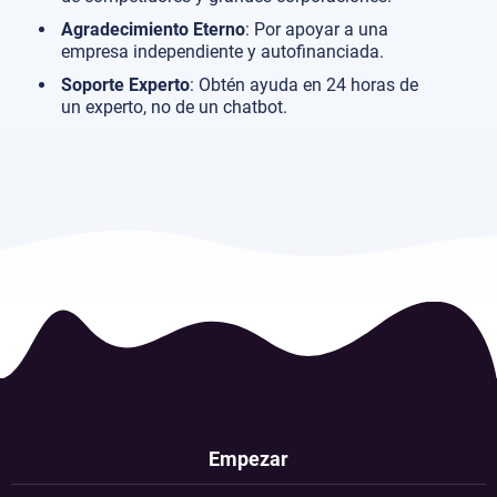
Agradecimiento Eterno
: Por apoyar a una
empresa independiente y autofinanciada.
Soporte Experto
: Obtén ayuda en 24 horas de
un experto, no de un chatbot.
Empezar