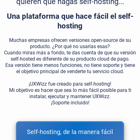
quieren que hagas self-hosting...
Una plataforma que hace fácil el self-
hosting
Muchas empresas ofrecen versiones open-source de su
producto. ¿Por qué no usarías esas?
Cuando miras más a fondo, te das cuenta de que su versión
self-hosted es diferente de su producto cloud de pago.
Esa versión tiene menos funciones, no tiene soporte y tiene
el objetivo principal de venderte tu servicio cloud.
¡UXWizz fue creado para self-hosting!
Mi objetivo es hacer que sea lo más fácil posible para ti
instalar, ejecutar y mantener UXWizz.
¡Soporte incluido!
Self-hosting, de la manera fácil