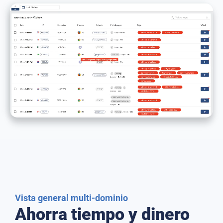
Vista general multi-dominio
Ahorra tiempo y dinero