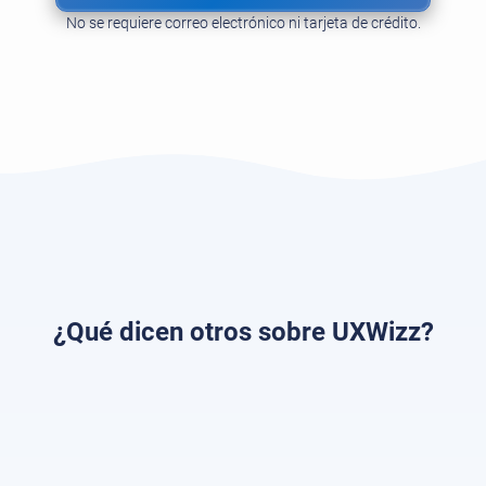
No se requiere correo electrónico ni tarjeta de crédito.
¿Qué dicen otros sobre UXWizz?