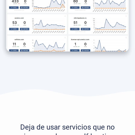
Deja de usar servicios que no