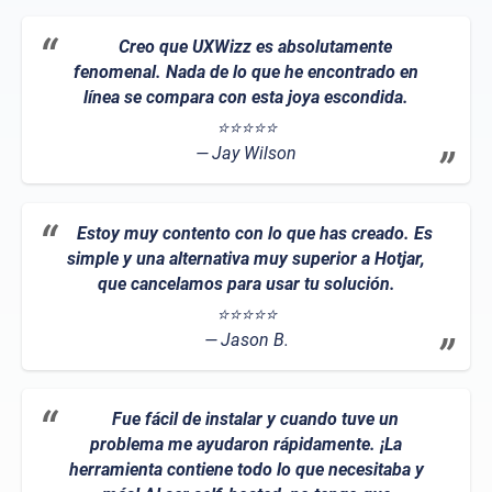
Creo que UXWizz es absolutamente
fenomenal. Nada de lo que he encontrado en
línea se compara con esta joya escondida.
⭐⭐⭐⭐⭐
Jay Wilson
Estoy muy contento con lo que has creado. Es
simple y una alternativa muy superior a Hotjar,
que cancelamos para usar tu solución.
⭐⭐⭐⭐⭐
Jason B.
Fue fácil de instalar y cuando tuve un
problema me ayudaron rápidamente. ¡La
herramienta contiene todo lo que necesitaba y