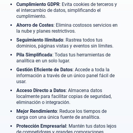
Cumplimiento GDPR
: Evita cookies de terceros y
el intercambio de datos, simplificando el
cumplimiento.
Ahorro de Costes
: Elimina costosos servicios en
la nube y planes restrictivos.
Seguimiento Ilimitado
: Rastrea todos tus
dominios, páginas vistas y eventos sin límites.
Pila Simplificada
: Todas tus herramientas de
analítica en un solo lugar.
Gestión Eficiente de Datos
: Accede a toda la
información a través de un único panel fácil de
usar.
Acceso Directo a Datos
: Almacena datos
localmente para facilitar copias de seguridad,
eliminación o integración.
Mejor Rendimiento
: Reduce los tiempos de
carga con una única fuente de analítica.
Protección Empresarial
: Mantén tus datos lejos
de competidores y grandes corporaciones.