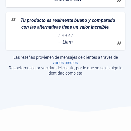
Tu producto es realmente bueno y comparado
con las alternativas tiene un valor increíble.
⭐⭐⭐⭐⭐
Liam
Las reseñas provienen de mensajes de clientes a través de
varios medios
.
Respetamos la privacidad del cliente, por lo que no se divulga la
identidad completa.