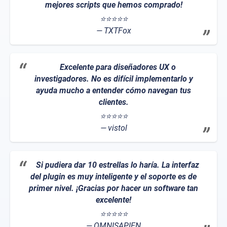
mejores scripts que hemos comprado!
⭐⭐⭐⭐⭐
TXTFox
Excelente para diseñadores UX o
investigadores. No es difícil implementarlo y
ayuda mucho a entender cómo navegan tus
clientes.
⭐⭐⭐⭐⭐
vistol
Si pudiera dar 10 estrellas lo haría. La interfaz
del plugin es muy inteligente y el soporte es de
primer nivel. ¡Gracias por hacer un software tan
excelente!
⭐⭐⭐⭐⭐
OMNISAPIEN