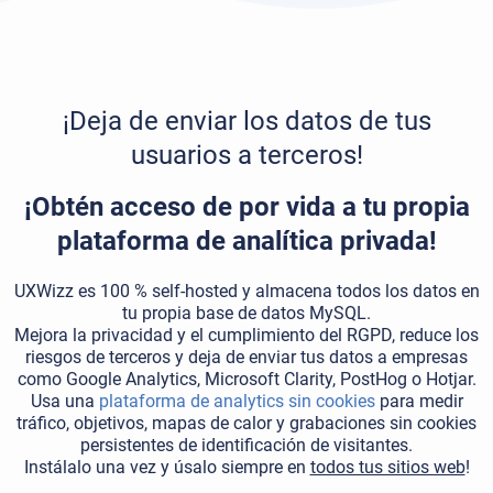
¡Deja de enviar los datos de tus
usuarios a terceros!
¡Obtén acceso de por vida a tu propia
plataforma de analítica privada!
UXWizz es 100 % self-hosted y almacena todos los datos en
tu propia base de datos MySQL.
Mejora la privacidad y el cumplimiento del RGPD, reduce los
riesgos de terceros y deja de enviar tus datos a empresas
como Google Analytics, Microsoft Clarity, PostHog o Hotjar.
Usa una
plataforma de analytics sin cookies
para medir
tráfico, objetivos, mapas de calor y grabaciones sin cookies
persistentes de identificación de visitantes.
Instálalo una vez y úsalo siempre en
todos tus sitios web
!