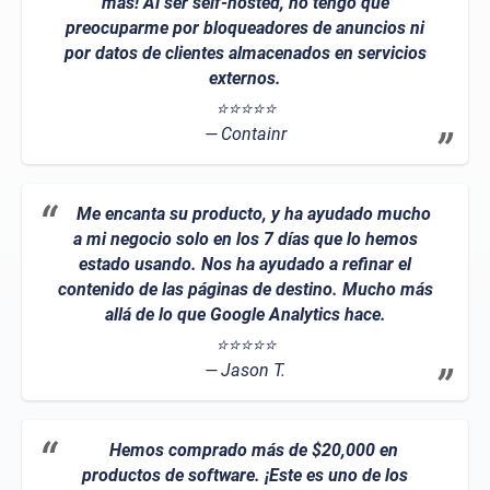
más! Al ser self-hosted, no tengo que
preocuparme por bloqueadores de anuncios ni
por datos de clientes almacenados en servicios
externos.
⭐⭐⭐⭐⭐
Containr
Me encanta su producto, y ha ayudado mucho
a mi negocio solo en los 7 días que lo hemos
estado usando. Nos ha ayudado a refinar el
contenido de las páginas de destino. Mucho más
allá de lo que Google Analytics hace.
⭐⭐⭐⭐⭐
Jason T.
Hemos comprado más de $20,000 en
productos de software. ¡Este es uno de los