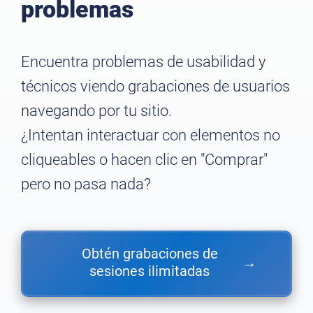
problemas
Encuentra problemas de usabilidad y
técnicos viendo grabaciones de usuarios
navegando por tu sitio.
¿Intentan interactuar con elementos no
cliqueables o hacen clic en "Comprar"
pero no pasa nada?
Obtén grabaciones de
→
sesiones ilimitadas