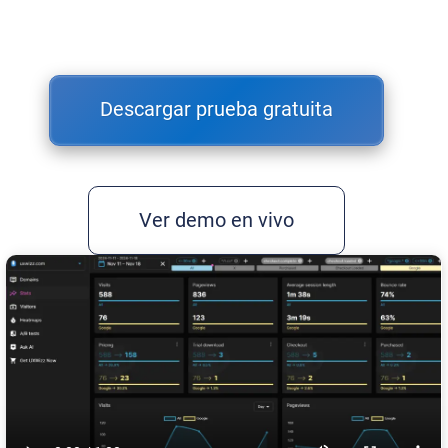
Descargar prueba gratuita
Ver demo en vivo