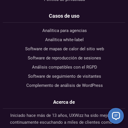
Casos de uso
Analítica para agencias
Analítica white-label
Software de mapas de calor del sitio web
Software de reproducción de sesiones
Análisis compatibles con el RGPD
Software de seguimiento de visitantes
Complemento de análisis de WordPress
Acerca de
Iniciado hace más de 13 años, UXWizz ha sido mejorado
continuamente escuchando a miles de clientes como tú.