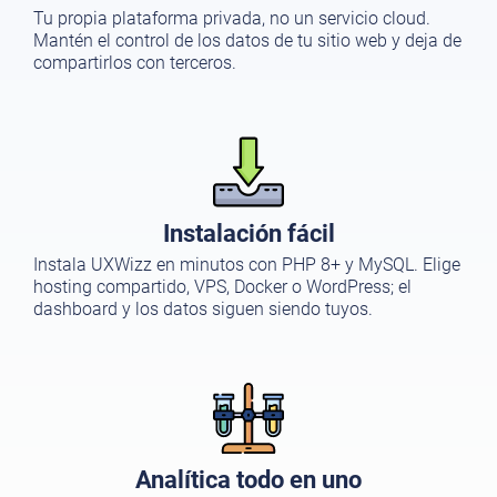
Tu propia plataforma privada, no un servicio cloud.
Mantén el control de los datos de tu sitio web y deja de
compartirlos con terceros.
Instalación fácil
Instala UXWizz en minutos con PHP 8+ y MySQL. Elige
hosting compartido, VPS, Docker o WordPress; el
dashboard y los datos siguen siendo tuyos.
Analítica todo en uno