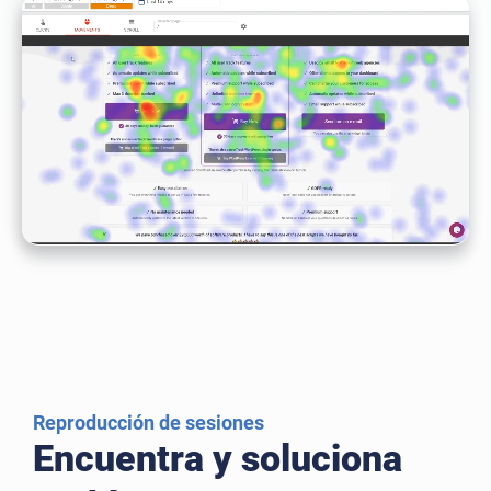
Reproducción de sesiones
Encuentra y soluciona