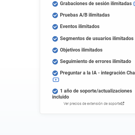
Grabaciones de sesión ilimitadas
Pruebas A/B ilimitadas
Eventos ilimitados
Segmentos de usuarios ilimitados
Objetivos ilimitados
Seguimiento de errores ilimitado
Preguntar a la IA - integración Ch
1 año de soporte/actualizaciones
incluido
Ver precios de extensión de soporte