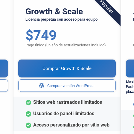
Growth & Scale
Licencia perpetua con acceso para equipo
$
749
Pago único (un año de actualizaciones incluido)
Comprar Growth & Scale
Maxi
Comprar versión WordPress
Fact
plaz
Sitios web rastreados ilimitados
Usuarios de panel ilimitados
Acceso personalizado por sitio web