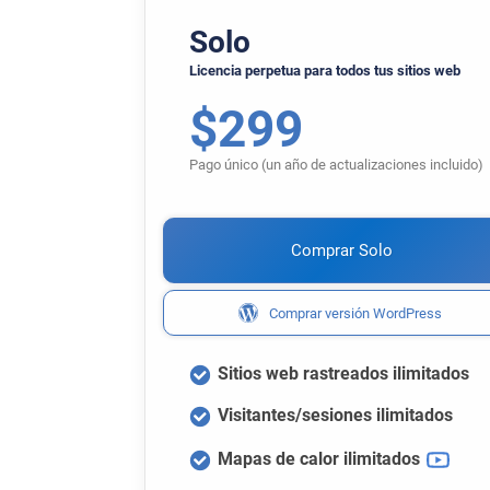
Solo
Licencia perpetua para todos tus sitios web
$
299
Pago único (un año de actualizaciones incluido)
Comprar Solo
Comprar versión WordPress
Sitios web rastreados ilimitados
Visitantes/sesiones ilimitados
Mapas de calor ilimitados