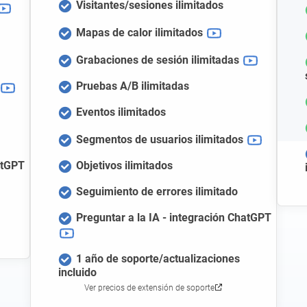
Visitantes/sesiones ilimitados
Mapas de calor ilimitados
Grabaciones de sesión ilimitadas
Pruebas A/B ilimitadas
Eventos ilimitados
Segmentos de usuarios ilimitados
atGPT
Objetivos ilimitados
Seguimiento de errores ilimitado
Preguntar a la IA - integración ChatGPT
1 año de soporte/actualizaciones
incluido
Ver precios de extensión de soporte