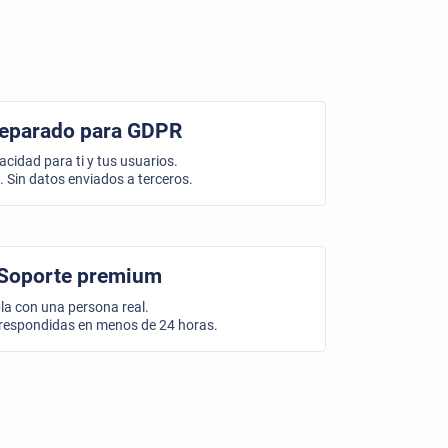
eparado para GDPR
acidad para ti y tus usuarios.
. Sin datos enviados a terceros.
Soporte premium
la con una persona real.
respondidas en menos de 24 horas.