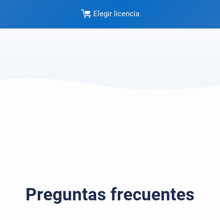
Elegir licencia
Preguntas frecuentes