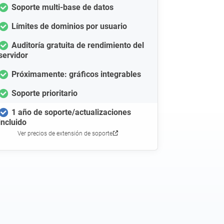
Soporte multi-base de datos
Límites de dominios por usuario
Auditoría gratuita de rendimiento del
servidor
Próximamente: gráficos integrables
Soporte prioritario
1 año de soporte/actualizaciones
incluido
Ver precios de extensión de soporte