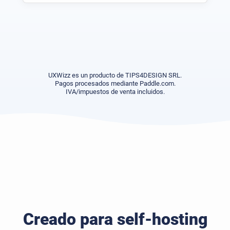
UXWizz es un producto de TIPS4DESIGN SRL.
Pagos procesados mediante Paddle.com.
IVA/impuestos de venta incluidos.
Creado para self-hosting