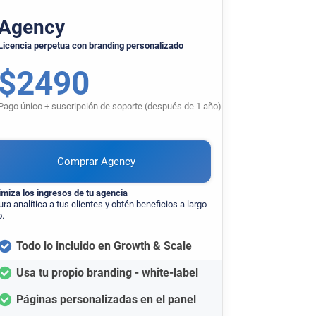
Agency
Licencia perpetua con branding personalizado
$
2490
Pago único + suscripción de soporte (después de 1 año)
Comprar Agency
miza los ingresos de tu agencia
ura analítica a tus clientes y obtén beneficios a largo
o.
Todo lo incluido en Growth & Scale
Usa tu propio branding - white-label
Páginas personalizadas en el panel