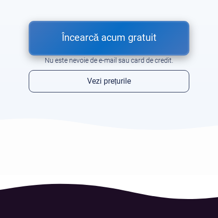
Încearcă acum gratuit
Nu este nevoie de e-mail sau card de credit.
Vezi prețurile