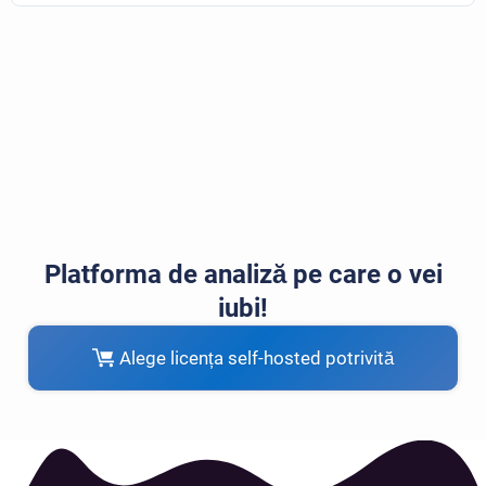
Platforma de analiză pe care o vei
iubi!
Alege licența self-hosted potrivită