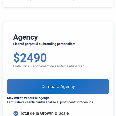
Agency
Licență perpetuă cu branding personalizat
$
2490
Plată unică + abonament de asistență (după 1 an)
Cumpără Agency
Maximizați veniturile agenției
Facturați-vă clienții pentru analize și profit pentru totdeauna.
Totul de la Growth & Scale