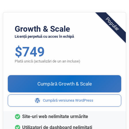
Growth & Scale
Licență perpetuă cu acces în echipă
$
749
Plată unică (actualizări de un an incluse)
Cumpără Growth & Scale
Cumpără versiunea WordPress
Site-uri web nelimitate urmărite
Utilizatori de dashboard nelimitați