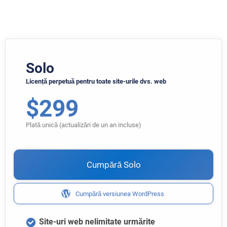
Solo
Licență perpetuă pentru toate site-urile dvs. web
$
299
Plată unică (actualizări de un an incluse)
Cumpără Solo
Cumpără versiunea WordPress
Site-uri web nelimitate urmărite