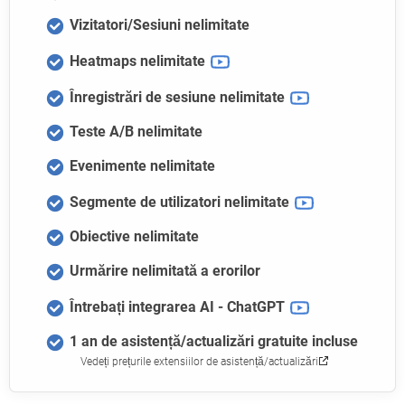
Vizitatori/Sesiuni nelimitate
Heatmaps nelimitate
Înregistrări de sesiune nelimitate
Teste A/B nelimitate
Evenimente nelimitate
Segmente de utilizatori nelimitate
Obiective nelimitate
Urmărire nelimitată a erorilor
Întrebați integrarea AI - ChatGPT
1 an de asistență/actualizări gratuite incluse
Vedeți prețurile extensiilor de asistență/actualizări