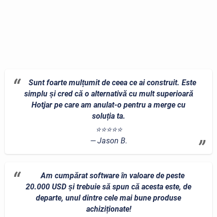
Sunt foarte mulțumit de ceea ce ai construit. Este
simplu și cred că o alternativă cu mult superioară
Hotjar pe care am anulat-o pentru a merge cu
soluția ta.
⭐⭐⭐⭐⭐
Jason B.
Am cumpărat software în valoare de peste
20.000 USD și trebuie să spun că acesta este, de
departe, unul dintre cele mai bune produse
achiziționate!