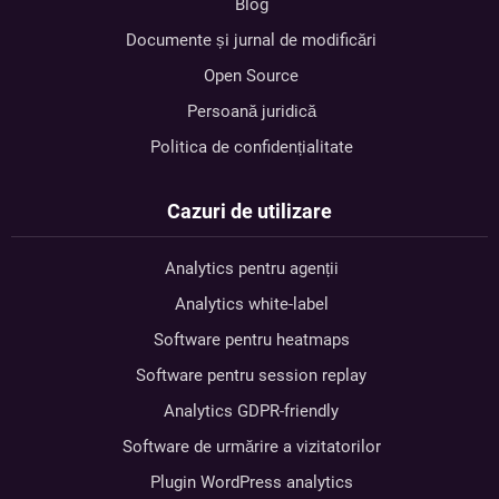
Blog
Documente și jurnal de modificări
Open Source
Persoană juridică
Politica de confidențialitate
Cazuri de utilizare
Analytics pentru agenții
Analytics white-label
Software pentru heatmaps
Software pentru session replay
Analytics GDPR-friendly
Software de urmărire a vizitatorilor
Plugin WordPress analytics