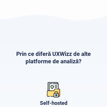
Prin ce diferă UXWizz de alte
platforme de analiză?
Self-hosted