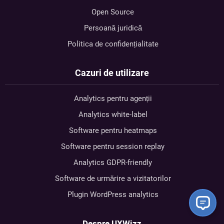
Open Source
Persoană juridică
Politica de confidențialitate
Cazuri de utilizare
Analytics pentru agenții
Analytics white-label
Software pentru heatmaps
Software pentru session replay
Analytics GDPR-friendly
Software de urmărire a vizitatorilor
Plugin WordPress analytics
Despre UXWizz