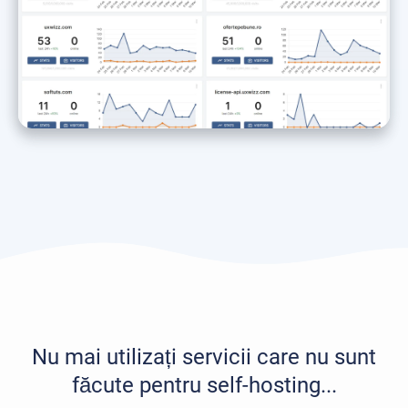
Nu mai utilizați servicii care nu sunt
făcute pentru self-hosting...