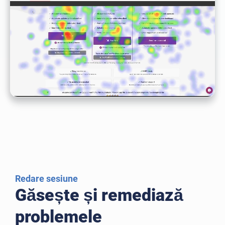
Redare sesiune
Găsește și remediază
problemele