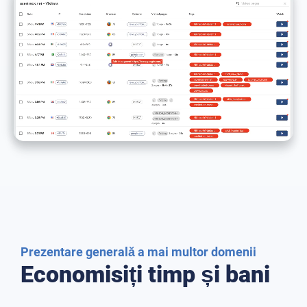
Prezentare generală a mai multor domenii
Economisiți timp și bani