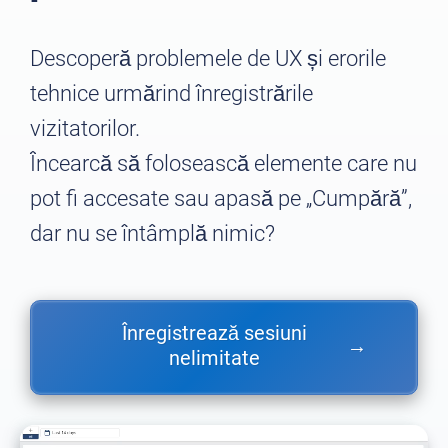
Descoperă problemele de UX și erorile
tehnice urmărind înregistrările
vizitatorilor.
Încearcă să folosească elemente care nu
pot fi accesate sau apasă pe „Cumpără”,
dar nu se întâmplă nimic?
Înregistrează sesiuni
→
nelimitate