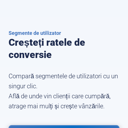
Segmente de utilizator
Creșteți ratele de
conversie
Compară segmentele de utilizatori cu un
singur clic.
Află de unde vin clienții care cumpără,
atrage mai mulți și crește vânzările.