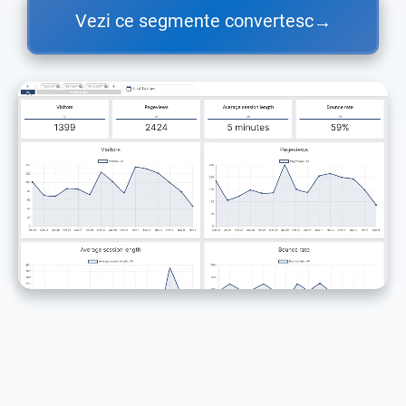
Vezi ce segmente convertesc
→