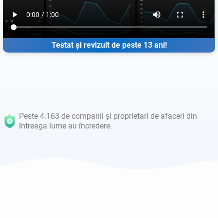
Testat și revizuit de peste 13 ani!
Peste 4.163 de companii și proprietari de afaceri din
întreaga lume au încredere.