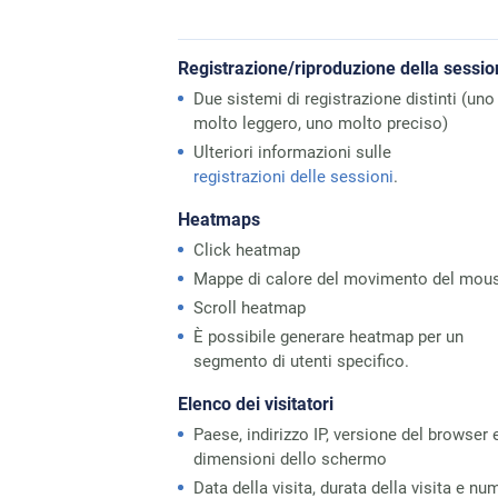
Registrazione/riproduzione della sessi
Due sistemi di registrazione distinti (uno
molto leggero, uno molto preciso)
Ulteriori informazioni sulle
registrazioni delle sessioni
.
Heatmaps
Click heatmap
Mappe di calore del movimento del mou
Scroll heatmap
È possibile generare heatmap per un
segmento di utenti specifico.
Elenco dei visitatori
Paese, indirizzo IP, versione del browser 
dimensioni dello schermo
Data della visita, durata della visita e nu