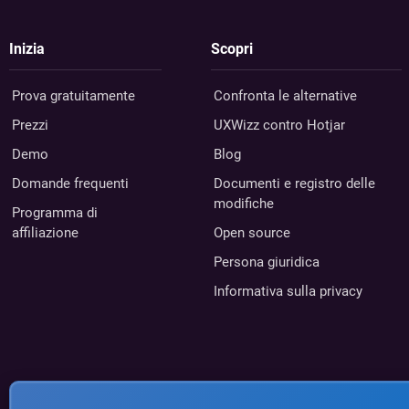
Inizia
Scopri
Prova gratuitamente
Confronta le alternative
Prezzi
UXWizz contro Hotjar
Demo
Blog
Domande frequenti
Documenti e registro delle
modifiche
Programma di
affiliazione
Open source
Persona giuridica
Informativa sulla privacy