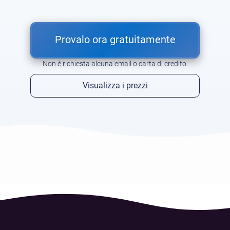
Provalo ora gratuitamente
Non è richiesta alcuna email o carta di credito.
Visualizza i prezzi