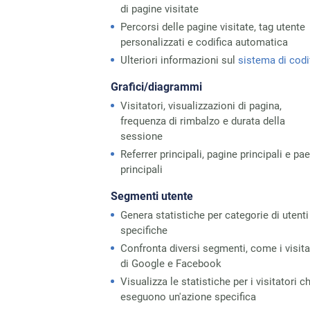
di pagine visitate
Percorsi delle pagine visitate, tag utente
personalizzati e codifica automatica
Ulteriori informazioni sul
sistema di codi
Grafici/diagrammi
Visitatori, visualizzazioni di pagina,
frequenza di rimbalzo e durata della
sessione
Referrer principali, pagine principali e pae
principali
Segmenti utente
Genera statistiche per categorie di utenti
specifiche
Confronta diversi segmenti, come i visita
di Google e Facebook
Visualizza le statistiche per i visitatori c
eseguono un'azione specifica