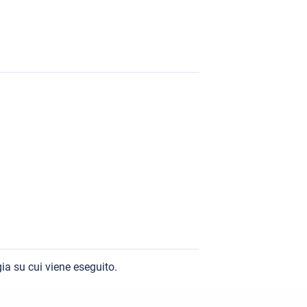
ia su cui viene eseguito.