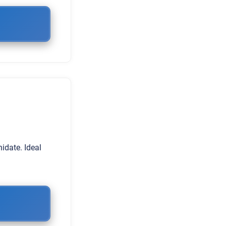
idate. Ideal