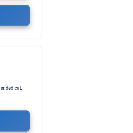
er dedicat,