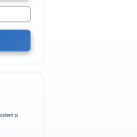
istent și