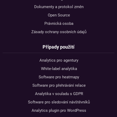
Dokumenty a protokol změn
Open Source
Právnická osoba
Zásady ochrany osobních údajů
Případy použití
Analytics pro agentury
White-label analytika
Software pro heatmapy
Software pro přehrávání relace
Analytika v souladu s GDPR
Software pro sledování návštěvníků
Analytics plugin pro WordPress