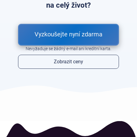
na celý život?
Vyzkoušejte nyní zdarma
Nevyžaduje se žádný e-mail ani kreditní karta.
Zobrazit ceny