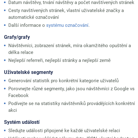
Datum návštěvy, trvání návštěvy a počet navštívených stránek
Cesty navštívených stránek, vlastní uživatelské značky a
automatické označování
Další informace o
systému označování
.
Grafy/grafy
Návštěvníci, zobrazení stránek, míra okamžitého opuštění a
délka relace
Nejlepší referreři, nejlepší stránky a nejlepší země
Uživatelské segmenty
Generování statistik pro konkrétní kategorie uživatelů
Porovnejte různé segmenty, jako jsou návštěvníci z Google vs
Facebook
Podívejte se na statistiky návštěvníků provádějících konkrétní
akci
Systém událostí
Sledujte události připojené ke každé uživatelské relaci