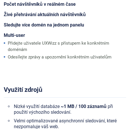
Počet návštěvníků v reálném čase
Živé přehrávání aktuálních návštěvníků
Sledujte více domén na jednom panelu
Multi-user
Přidejte uživatele UXWizz s přístupem ke konkrétním
doménám
Odesílejte zprávy a upozornění konkrétním uživatelům
Využití zdrojů
Nízké využití databáze
~1 MB / 100 záznamů
při
použití výchozího sledování.
Velmi optimalizované asynchronní sledování, které
nezpomaluje váš web.