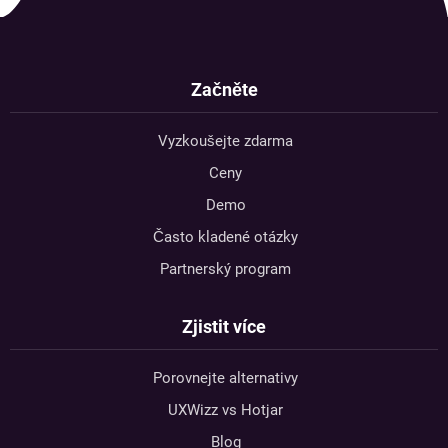
Začněte
Vyzkoušejte zdarma
Ceny
Demo
Často kladené otázky
Partnerský program
Zjistit více
Porovnejte alternativy
UXWizz vs Hotjar
Blog