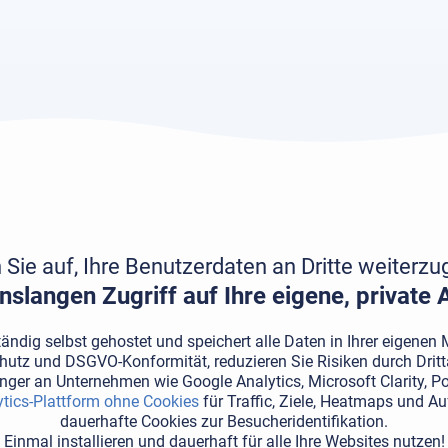
Sie auf, Ihre Benutzerdaten an Dritte weiterz
nslangen Zugriff auf Ihre eigene, private
tändig selbst gehostet und speichert alle Daten in Ihrer eigene
hutz und DSGVO-Konformität, reduzieren Sie Risiken durch Dritt
änger an Unternehmen wie Google Analytics, Microsoft Clarity, P
ytics-Plattform ohne Cookies
für Traffic, Ziele, Heatmaps und 
dauerhafte Cookies zur Besucheridentifikation.
Einmal installieren und dauerhaft für
alle Ihre Websites
nutzen!