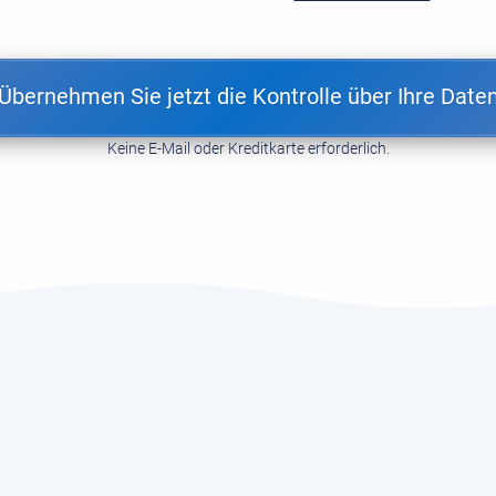
Übernehmen Sie jetzt die Kontrolle über Ihre Date
Keine E-Mail oder Kreditkarte erforderlich.