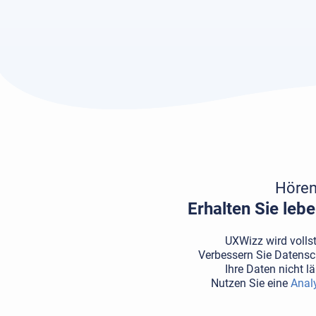
Hören 
Erhalten Sie lebe
UXWizz wird volls
Verbessern Sie Datensc
Ihre Daten nicht l
Nutzen Sie eine
Anal