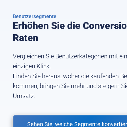
Benutzersegmente
Erhöhen Sie die Conversi
Raten
Vergleichen Sie Benutzerkategorien mit e
einzigen Klick.
Finden Sie heraus, woher die kaufenden B
kommen, bringen Sie mehr und steigern Si
Umsatz.
Sehen Sie, welche Segmente konvertie