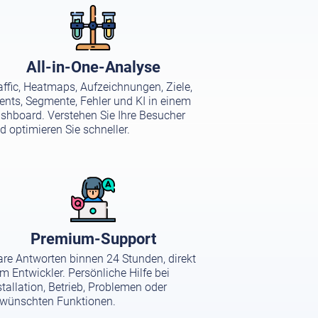
All-in-One-Analyse
affic, Heatmaps, Aufzeichnungen, Ziele,
ents, Segmente, Fehler und KI in einem
shboard. Verstehen Sie Ihre Besucher
d optimieren Sie schneller.
Premium-Support
are Antworten binnen 24 Stunden, direkt
m Entwickler. Persönliche Hilfe bei
stallation, Betrieb, Problemen oder
wünschten Funktionen.