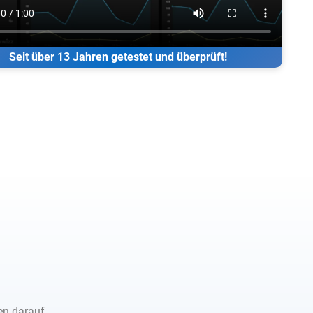
Seit über 13 Jahren getestet und überprüft!
en darauf.