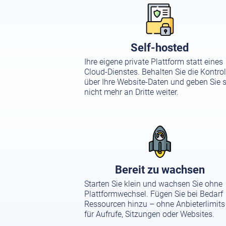
Self-hosted
Ihre eigene private Plattform statt eines
Cloud-Dienstes. Behalten Sie die Kontrol
über Ihre Website-Daten und geben Sie s
nicht mehr an Dritte weiter.
Bereit zu wachsen
Starten Sie klein und wachsen Sie ohne
Plattformwechsel. Fügen Sie bei Bedarf
Ressourcen hinzu – ohne Anbieterlimits
für Aufrufe, Sitzungen oder Websites.