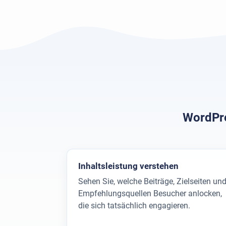
WordPre
Inhaltsleistung verstehen
Sehen Sie, welche Beiträge, Zielseiten un
Empfehlungsquellen Besucher anlocken,
die sich tatsächlich engagieren.