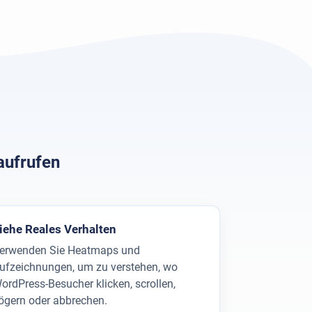
aufrufen
iehe Reales Verhalten
erwenden Sie Heatmaps und
ufzeichnungen, um zu verstehen, wo
ordPress-Besucher klicken, scrollen,
ögern oder abbrechen.