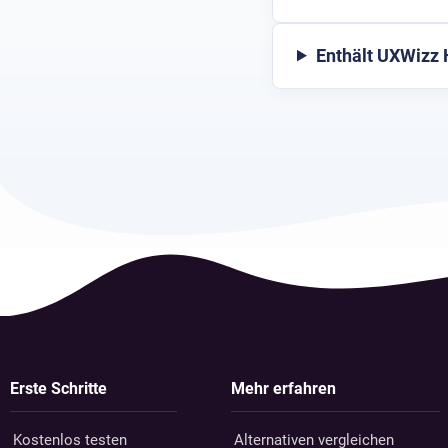
Enthält UXWizz
Erste Schritte
Mehr erfahren
Kostenlos testen
Alternativen vergleichen