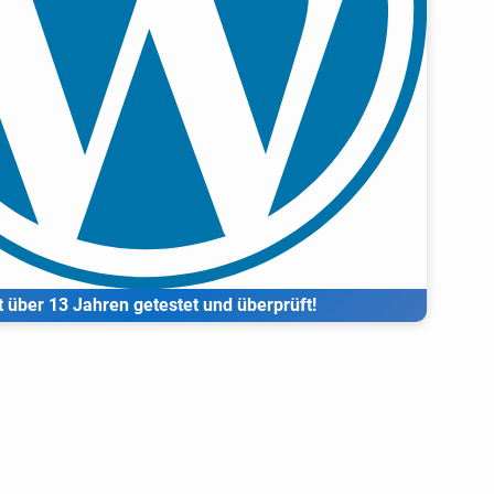
t über 13 Jahren getestet und überprüft!