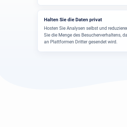
Halten Sie die Daten privat
Hosten Sie Analysen selbst und reduziere
Sie die Menge des Besucherverhaltens, d
an Plattformen Dritter gesendet wird.