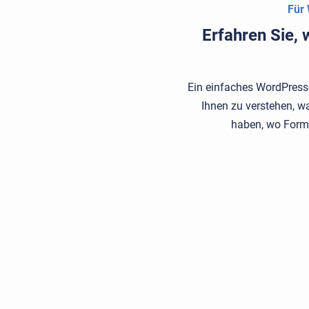
Für 
Erfahren Sie,
Ein einfaches WordPress-S
Ihnen zu verstehen, w
haben, wo Form