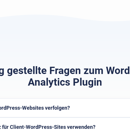
g gestellte Fragen zum Wor
Analytics Plugin
rdPress-Websites verfolgen?
 für Client-WordPress-Sites verwenden?