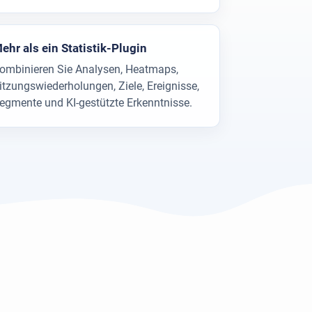
ehr als ein Statistik-Plugin
ombinieren Sie Analysen, Heatmaps,
itzungswiederholungen, Ziele, Ereignisse,
egmente und KI-gestützte Erkenntnisse.