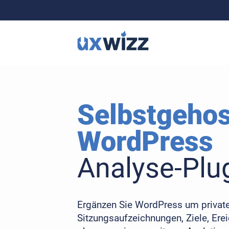
Selbstgehos
WordPress
Analyse-Plu
Ergänzen Sie WordPress um private
Sitzungsaufzeichnungen, Ziele, Ere