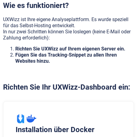
Wie es funktioniert?
UXWizz ist Ihre eigene Analyseplattform. Es wurde speziell
für das Selbst-Hosting entwickelt.
In nur zwei Schritten können Sie loslegen (keine E-Mail oder
Zahlung erforderlich):
Richten Sie UXWizz auf Ihrem eigenen Server ein.
Fügen Sie das Tracking-Snippet zu allen Ihren
Websites hinzu.
Richten Sie Ihr UXWizz-Dashboard ein:
Installation über Docker