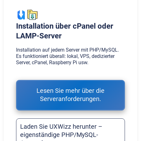
Installation über cPanel oder
LAMP-Server
Installation auf jedem Server mit PHP/MySQL.
Es funktioniert überall: lokal, VPS, dedizierter
Server, cPanel, Raspberry Pi usw.
Lesen Sie mehr über die
Serveranforderungen.
Laden Sie UXWizz herunter –
eigenständige PHP/MySQL-