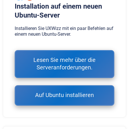
Installation auf einem neuen
Ubuntu-Server
Installieren Sie UXWizz mit ein paar Befehlen auf
einem neuen Ubuntu-Server.
Lesen Sie mehr über die
Serveranforderungen.
Auf Ubuntu installieren