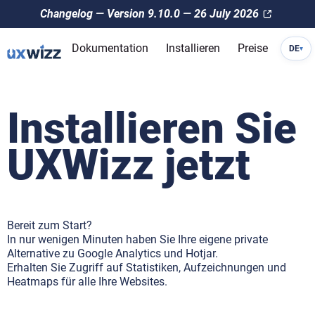
Changelog — Version 9.10.0 — 26 July 2026
Dokumentation
Installieren
Preise
DE
▾
Installieren Sie
UXWizz jetzt
Bereit zum Start?
In nur wenigen Minuten haben Sie Ihre eigene private
Alternative zu Google Analytics und Hotjar.
Erhalten Sie Zugriff auf Statistiken, Aufzeichnungen und
Heatmaps für alle Ihre Websites.