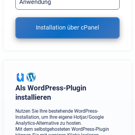
Anwendung
Installation über cPanel
Als WordPress-Plugin
installieren
Nutzen Sie Ihre bestehende WordPress-
Installation, um Ihre eigene Hotjar/Google
Analytics-Alternative zu hosten.
Mit dem selbstgehosteten WordPress-Plugin