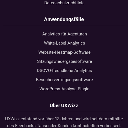
Datenschutzrichtlinie
Anwendungsfälle
Analytics für Agenturen
White-Label Analytics
Website-Heatmap-Software
Sitzungswiedergabesoftware
DSGVO-freundliche Analytics
Besucherverfolgungssoftware
WordPress-Analyse-Plugin
Über UXWizz
UXWizz entstand vor über 13 Jahren und wird seitdem mithilfe
des Feedbacks Tausender Kunden kontinuierlich verbessert.