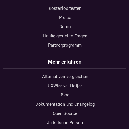
Kostenlos testen
Preise
Demo
Häufig gestellte Fragen
Partnerprogramm
Mehr erfahren
Alternativen vergleichen
UXWizz vs. Hotjar
Blog
Dokumentation und Changelog
Open Source
Juristische Person