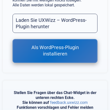
können Sie mit wenigen Klicks loslegen.
Alle Daten werden lokal gespeichert.
Laden Sie UXWizz – WordPress-
Plugin herunter
Als WordPress-Plugin
installieren
Stellen Sie Fragen über das Chat-Widget in der
unteren rechten Ecke.
Sie können auf
feedback.uxwizz.com
Funktionen vorschlagen und Fehler melden