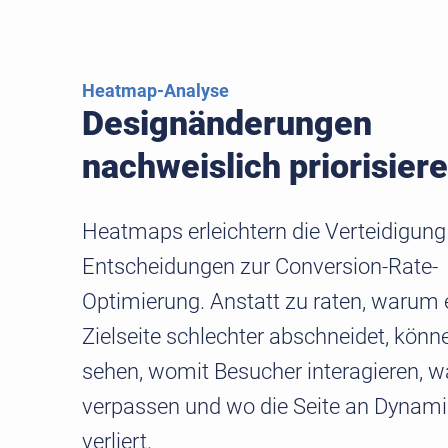
Heatmap-Analyse
Designänderungen
nachweislich priorisier
Heatmaps erleichtern die Verteidigung
Entscheidungen zur Conversion-Rate-
Optimierung. Anstatt zu raten, warum 
Zielseite schlechter abschneidet, könn
sehen, womit Besucher interagieren, w
verpassen und wo die Seite an Dynami
verliert.