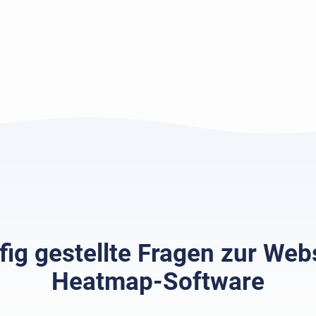
ig gestellte Fragen zur Web
Heatmap-Software