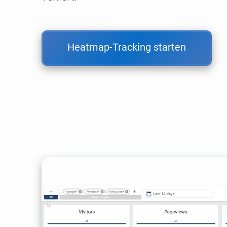
Heatmap-Tracking starten