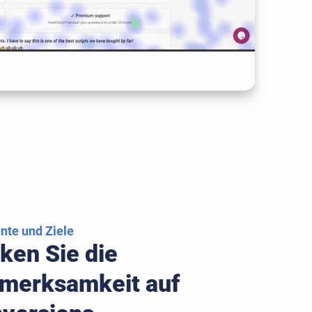
te und Ziele
ken Sie die
merksamkeit auf