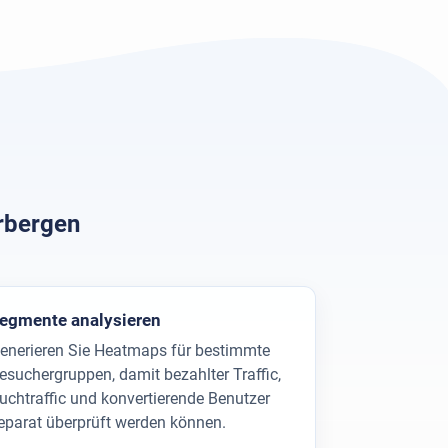
erbergen
egmente analysieren
enerieren Sie Heatmaps für bestimmte
esuchergruppen, damit bezahlter Traffic,
uchtraffic und konvertierende Benutzer
eparat überprüft werden können.