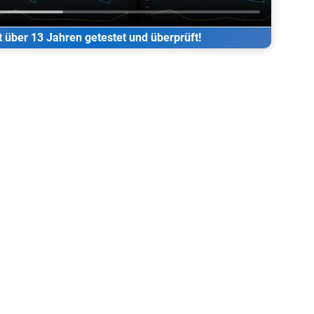
t über 13 Jahren getestet und überprüft!