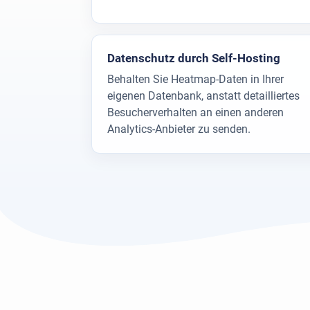
Datenschutz durch Self-Hosting
Behalten Sie Heatmap-Daten in Ihrer
eigenen Datenbank, anstatt detailliertes
Besucherverhalten an einen anderen
Analytics-Anbieter zu senden.