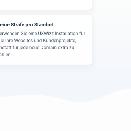
eine Strafe pro Standort
erwenden Sie eine UXWizz-Installation für
lle Ihre Websites und Kundenprojekte,
nstatt für jede neue Domain extra zu
ahlen.