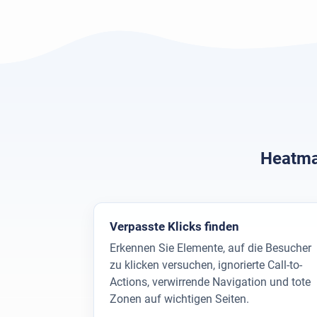
Heatmap
Verpasste Klicks finden
Erkennen Sie Elemente, auf die Besucher
zu klicken versuchen, ignorierte Call-to-
Actions, verwirrende Navigation und tote
Zonen auf wichtigen Seiten.