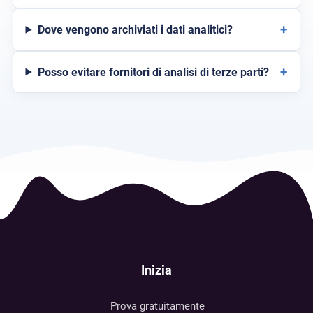
+
Dove vengono archiviati i dati analitici?
+
Posso evitare fornitori di analisi di terze parti?
Inizia
Prova gratuitamente