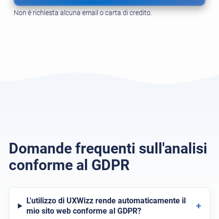
Non è richiesta alcuna email o carta di credito.
Domande frequenti sull'analisi
conforme al GDPR
L'utilizzo di UXWizz rende automaticamente il
+
mio sito web conforme al GDPR?