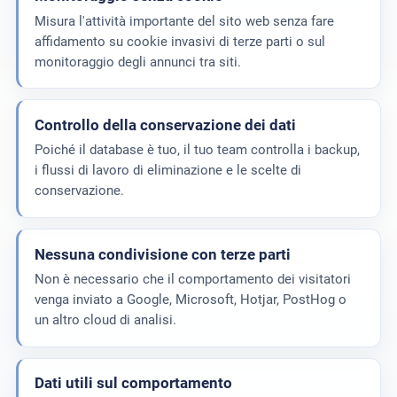
Misura l'attività importante del sito web senza fare
affidamento su cookie invasivi di terze parti o sul
monitoraggio degli annunci tra siti.
Controllo della conservazione dei dati
Poiché il database è tuo, il tuo team controlla i backup,
i flussi di lavoro di eliminazione e le scelte di
conservazione.
Nessuna condivisione con terze parti
Non è necessario che il comportamento dei visitatori
venga inviato a Google, Microsoft, Hotjar, PostHog o
un altro cloud di analisi.
Dati utili sul comportamento