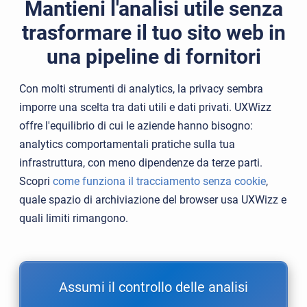
Mantieni l'analisi utile senza
trasformare il tuo sito web in
una pipeline di fornitori
Con molti strumenti di analytics, la privacy sembra
imporre una scelta tra dati utili e dati privati. UXWizz
offre l'equilibrio di cui le aziende hanno bisogno:
analytics comportamentali pratiche sulla tua
infrastruttura, con meno dipendenze da terze parti.
Scopri
come funziona il tracciamento senza cookie
,
quale spazio di archiviazione del browser usa UXWizz e
quali limiti rimangono.
Assumi il controllo delle analisi