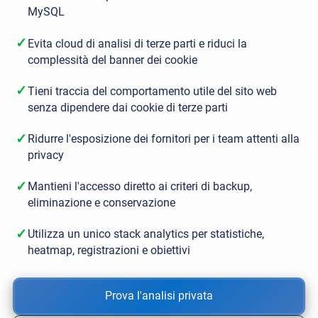
MySQL
✓
Evita cloud di analisi di terze parti e riduci la
complessità del banner dei cookie
✓
Tieni traccia del comportamento utile del sito web
senza dipendere dai cookie di terze parti
✓
Ridurre l'esposizione dei fornitori per i team attenti alla
privacy
✓
Mantieni l'accesso diretto ai criteri di backup,
eliminazione e conservazione
✓
Utilizza un unico stack analytics per statistiche,
heatmap, registrazioni e obiettivi
Prova l'analisi privata