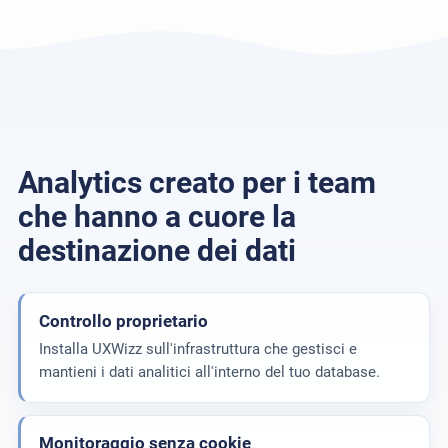
Analytics creato per i team
che hanno a cuore la
destinazione dei dati
Controllo proprietario
Installa UXWizz sull'infrastruttura che gestisci e
mantieni i dati analitici all'interno del tuo database.
Monitoraggio senza cookie