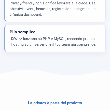
Privacy-friendly non significa lavorare alla cieca. Usa
obiettivi, eventi, heatmap, registrazioni e segmenti in
un'unica dashboard.
Pila semplice
UXWizz funziona su PHP e MySQL, rendendo pratico
l'hosting su un server che il tuo team già comprende.
La privacy è parte del prodotto