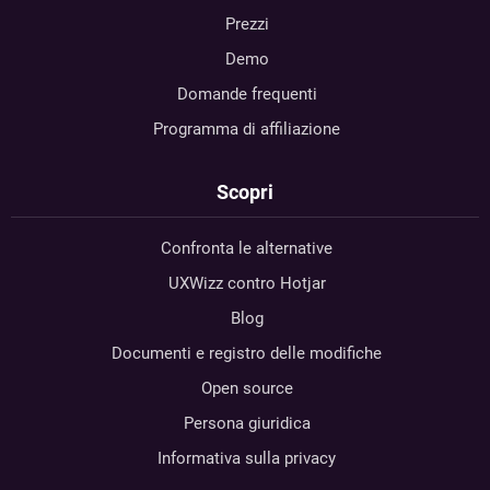
Prezzi
Demo
Domande frequenti
Programma di affiliazione
Scopri
Confronta le alternative
UXWizz contro Hotjar
Blog
Documenti e registro delle modifiche
Open source
Persona giuridica
Informativa sulla privacy