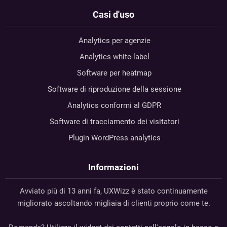
Casi d'uso
Analytics per agenzie
Analytics white-label
Software per heatmap
Software di riproduzione della sessione
Analytics conformi al GDPR
Software di tracciamento dei visitatori
Plugin WordPress analytics
Informazioni
Avviato più di 13 anni fa, UXWizz è stato continuamente
migliorato ascoltando migliaia di clienti proprio come te.