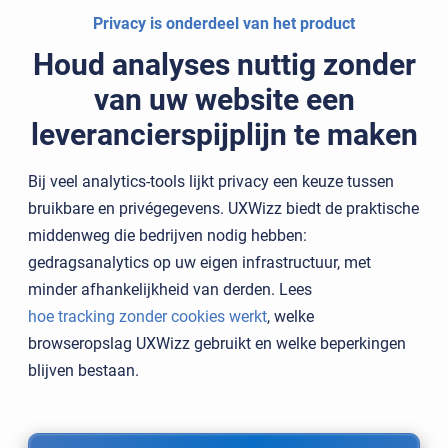
Privacy is onderdeel van het product
Houd analyses nuttig zonder
van uw website een
leverancierspijplijn te maken
Bij veel analytics-tools lijkt privacy een keuze tussen
bruikbare en privégegevens. UXWizz biedt de praktische
middenweg die bedrijven nodig hebben:
gedragsanalytics op uw eigen infrastructuur, met
minder afhankelijkheid van derden. Lees
hoe tracking zonder cookies werkt
, welke
browseropslag UXWizz gebruikt en welke beperkingen
blijven bestaan.