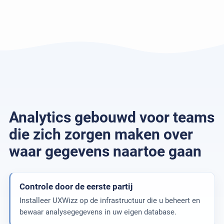
Analytics gebouwd voor teams
die zich zorgen maken over
waar gegevens naartoe gaan
Controle door de eerste partij
Installeer UXWizz op de infrastructuur die u beheert en
bewaar analysegegevens in uw eigen database.