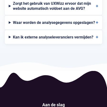
Zorgt het gebruik van UXWizz ervoor dat mijn
+
website automatisch voldoet aan de AVG?
+
Waar worden de analysegegevens opgeslagen?
+
Kan ik externe analyseleveranciers vermijden?
Aan de slag