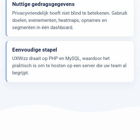
Nuttige gedragsgegevens
Privacyvriendelijk hoeft niet blind te betekenen. Gebruik
doelen, evenementen, heatmaps, opnames en
segmenten in één dashboard.
Eenvoudige stapel
UXWizz draait op PHP en MySQL, waardoor het
praktisch is om te hosten op een server die uw team al
begrijpt.