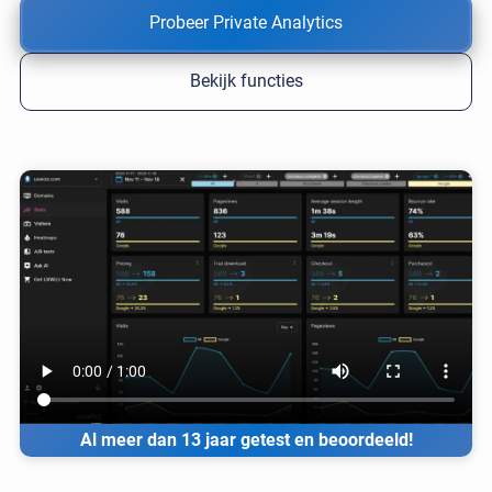
Probeer Private Analytics
Bekijk functies
Al meer dan 13 jaar getest en beoordeeld!