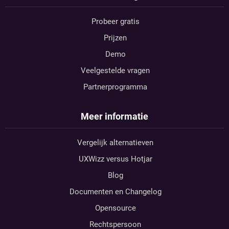
Probeer gratis
Prijzen
Demo
Veelgestelde vragen
Partnerprogramma
Meer informatie
Vergelijk alternatieven
UXWizz versus Hotjar
Blog
Documenten en Changelog
Opensource
Rechtspersoon