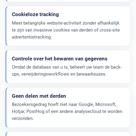
Cookieloze tracking
Meet belangrijke website-activiteit zonder afhankelijk
te zijn van invasieve cookies van derden of cross-site
advertentietracking.
Controle over het bewaren van gegevens
Omdat de database van u is, beheert uw team de back-
ups, verwijderingsworkflows en bewaarkeuzes.
Geen delen met derden
Bezoekersgedrag hoeft niet naar Google, Microsoft,
Hotjar, PostHog of een andere analysecloud te worden
verzonden.