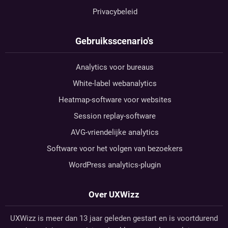
Privacybeleid
Gebruiksscenario's
Analytics voor bureaus
White-label webanalytics
Heatmap-software voor websites
Session replay-software
AVG-vriendelijke analytics
Software voor het volgen van bezoekers
WordPress analytics-plugin
Over UXWizz
UXWizz is meer dan 13 jaar geleden gestart en is voortdurend