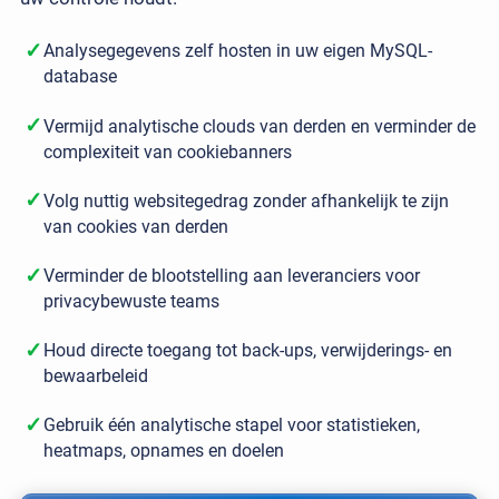
✓
Analysegegevens zelf hosten in uw eigen MySQL-
database
✓
Vermijd analytische clouds van derden en verminder de
complexiteit van cookiebanners
✓
Volg nuttig websitegedrag zonder afhankelijk te zijn
van cookies van derden
✓
Verminder de blootstelling aan leveranciers voor
privacybewuste teams
✓
Houd directe toegang tot back-ups, verwijderings- en
bewaarbeleid
✓
Gebruik één analytische stapel voor statistieken,
heatmaps, opnames en doelen