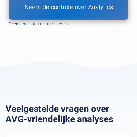
Neem de controle over Analytics
Geen e-mail of creditcard vereist.
Veelgestelde vragen over
AVG-vriendelijke analyses