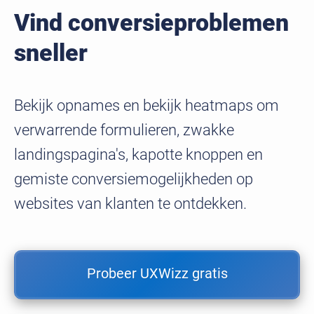
Vind conversieproblemen
sneller
Bekijk opnames en bekijk heatmaps om
verwarrende formulieren, zwakke
landingspagina's, kapotte knoppen en
gemiste conversiemogelijkheden op
websites van klanten te ontdekken.
Probeer UXWizz gratis