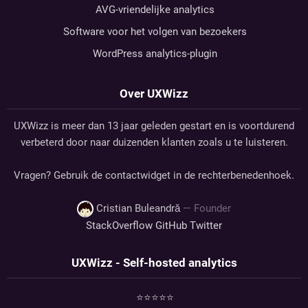
AVG-vriendelijke analytics
Software voor het volgen van bezoekers
WordPress analytics-plugin
Over UXWizz
UXWizz is meer dan 13 jaar geleden gestart en is voortdurend
verbeterd door naar duizenden klanten zoals u te luisteren.
Vragen? Gebruik de contactwidget in de rechterbenedenhoek.
Cristian Buleandră
— Founder
StackOverflow
GitHub
Twitter
UXWizz - Self-hosted analytics
⭐⭐⭐⭐⭐