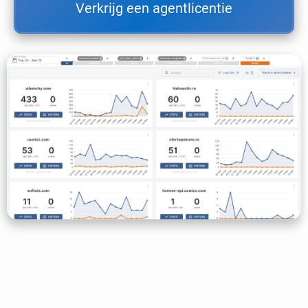
Verkrijg een agentlicentie