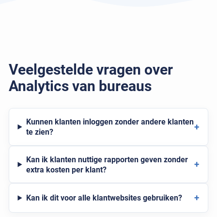
Veelgestelde vragen over
Analytics van bureaus
Kunnen klanten inloggen zonder andere klanten
+
te zien?
Kan ik klanten nuttige rapporten geven zonder
+
extra kosten per klant?
+
Kan ik dit voor alle klantwebsites gebruiken?