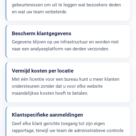
gebeurtenissen om uit te leggen wat bezoekers deden
en wat uw team verbeterde.
Bescherm klantgegevens
Gegevens blijven op uw infrastructuur en worden niet
naar een analyseplatform van derden verzonden.
Vermijd kosten per locatie
Met één licentie voor een bureau kunt u meer klanten
ondersteunen zonder dat u voor elke website
maandelijkse kosten hoeft te betalen.
Klantspecifieke aanmeldingen
Geef elke klant gerichte toegang tot zijn eigen
rapportage, terwijl uw team de administratieve controle