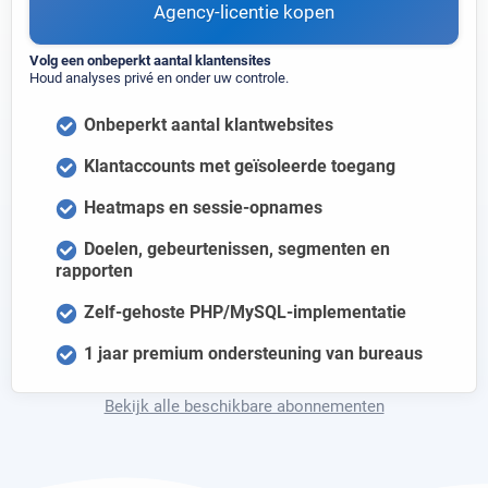
Agency-licentie kopen
Volg een onbeperkt aantal klantensites
Houd analyses privé en onder uw controle.
Onbeperkt aantal klantwebsites
Klantaccounts met geïsoleerde toegang
Heatmaps en sessie-opnames
Doelen, gebeurtenissen, segmenten en
rapporten
Zelf-gehoste PHP/MySQL-implementatie
1 jaar premium ondersteuning van bureaus
Bekijk alle beschikbare abonnementen