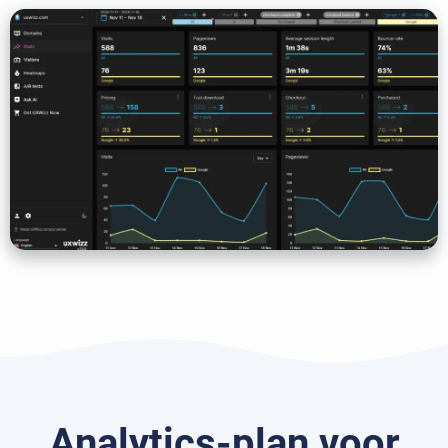
Analytics-plan voor