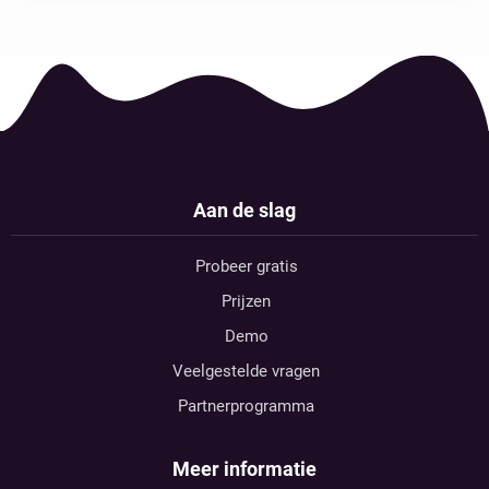
Aan de slag
Probeer gratis
Prijzen
Demo
Veelgestelde vragen
Partnerprogramma
Meer informatie