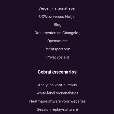
Vergelijk alternatieven
UXWizz versus Hotjar
Blog
Documenten en Changelog
Opensource
Rechtspersoon
Privacybeleid
Gebruiksscenario's
Analytics voor bureaus
White-label webanalytics
Heatmap-software voor websites
Session replay-software