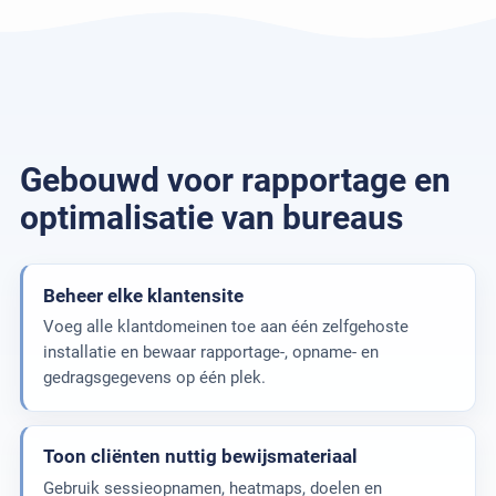
Gebouwd voor rapportage en
optimalisatie van bureaus
Beheer elke klantensite
Voeg alle klantdomeinen toe aan één zelfgehoste
installatie en bewaar rapportage-, opname- en
gedragsgegevens op één plek.
Toon cliënten nuttig bewijsmateriaal
Gebruik sessieopnamen, heatmaps, doelen en