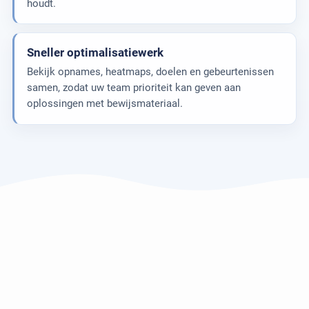
houdt.
Sneller optimalisatiewerk
Bekijk opnames, heatmaps, doelen en gebeurtenissen
samen, zodat uw team prioriteit kan geven aan
oplossingen met bewijsmateriaal.