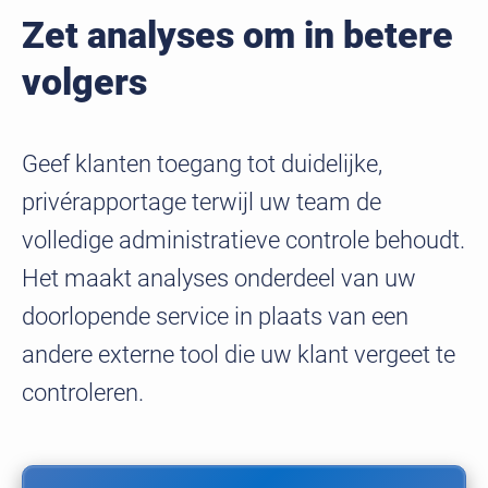
Zet analyses om in betere
volgers
Geef klanten toegang tot duidelijke,
privérapportage terwijl uw team de
volledige administratieve controle behoudt.
Het maakt analyses onderdeel van uw
doorlopende service in plaats van een
andere externe tool die uw klant vergeet te
controleren.