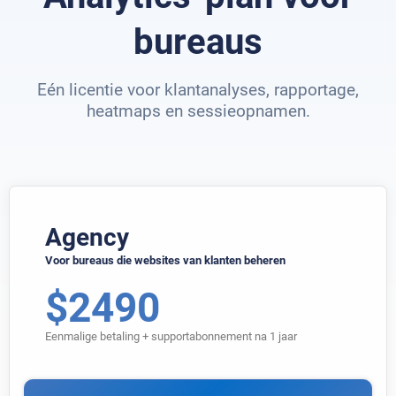
bureaus
Eén licentie voor klantanalyses, rapportage,
heatmaps en sessieopnamen.
Agency
Voor bureaus die websites van klanten beheren
$
2490
Eenmalige betaling + supportabonnement na 1 jaar